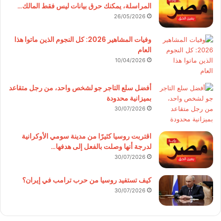
المراسلة، يمكنك حرق بيانات ليس فقط المالك…
26/05/2026
وفيات المشاهير 2026: كل النجوم الذين ماتوا هذا
العام
10/04/2026
أفضل سلع التاجر جو لشخص واحد، من رجل متقاعد
بميزانية محدودة
30/07/2026
اقتربت روسيا كثيرًا من مدينة سومي الأوكرانية
لدرجة أنها وصلت بالفعل إلى هدفها…
30/07/2026
كيف تستفيد روسيا من حرب ترامب في إيران؟
30/07/2026