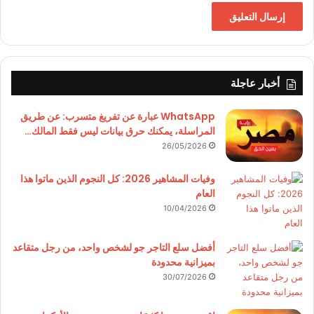
أخبار عاجلة
WhatsApp عبارة عن تفريغ متسرب: عن طريق
المراسلة، يمكنك حرق بيانات ليس فقط المالك…
26/05/2026
وفيات المشاهير 2026: كل النجوم الذين ماتوا هذا
العام
10/04/2026
أفضل سلع التاجر جو لشخص واحد، من رجل متقاعد
بميزانية محدودة
30/07/2026