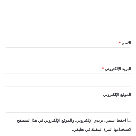
ع
ل
ي
ق
*
الاسم
*
البريد الإلكتروني
*
الموقع الإلكتروني
احفظ اسمي، بريدي الإلكتروني، والموقع الإلكتروني في هذا المتصفح
لاستخدامها المرة المقبلة في تعليقي.