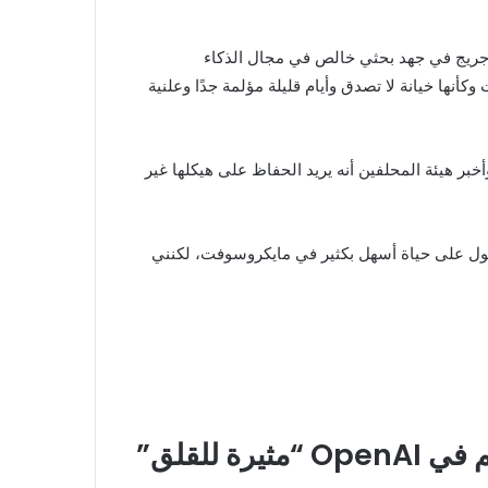
ريج في جهد بحثي خالص في مجال الذكاء
وكأنها خيانة لا تصدق وأيام قليلة مؤلمة جدًا وعلنية
د لمجلس الإدارة، وأخبر هيئة المحلفين أنه يريد الحفاظ على هيكلها غير
حصول على حياة أسهل بكثير في مايكروسوفت، لكنني
 للقلق”