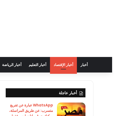
أخبار
أخبار الإقتصاد
أخبار التعليم
أخبار الرياضة
أخبار عاجلة
WhatsApp عبارة عن تفريغ
متسرب: عن طريق المراسلة،