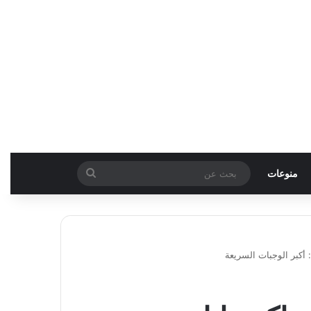
بحث
منوعات
عن
أكبر الوجبات السريعة