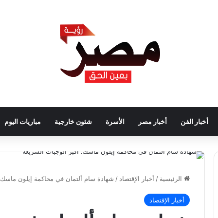
أخبار الفن
أخبار مصر
الأسرة
شئون خارجية
مباريات اليوم
الرئيسية
/
أخبار الإقتصاد
/
شهادة سام ألتمان في محاكمة إيلون ماسك: 
أخبار الإقتصاد