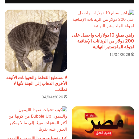
راهن بمبلغ 10 دولارات واحصل على
200 دولار من الرهانات الإضافية
لجولة الماجستير النهائية
12/04/2026
لا تستطيع القطط والحيوانات الأليفة
الأخرى الذهاب إلى الجنة لأنها لا
تملك…
04/04/2026
كيف تحولت صودا الليمون والليمون