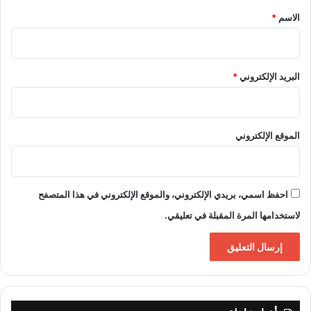
*
الاسم
*
البريد الإلكتروني
*
الموقع الإلكتروني
احفظ اسمي، بريدي الإلكتروني، والموقع الإلكتروني في هذا المتصفح
لاستخدامها المرة المقبلة في تعليقي.