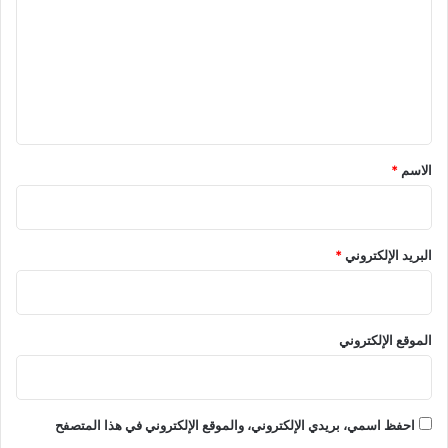
ت
ع
ل
ي
ق
*
الاسم
*
البريد الإلكتروني
*
الموقع الإلكتروني
احفظ اسمي، بريدي الإلكتروني، والموقع الإلكتروني في هذا المتصفح