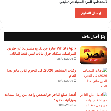
لاستخدامها المرة المقبلة في تعليقي.
أخبار عاجلة
WhatsApp عبارة عن تفريغ متسرب: عن طريق
المراسلة، يمكنك حرق بيانات ليس فقط المالك…
26/05/2026
وفيات المشاهير 2026: كل النجوم الذين ماتوا هذا
العام
10/04/2026
أفضل سلع التاجر جو لشخص واحد، من رجل متقاعد
بميزانية محدودة
30/07/2026