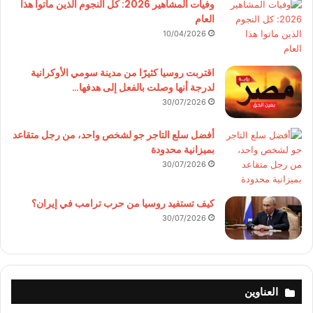
وفيات المشاهير 2026: كل النجوم الذين ماتوا هذا
العام
10/04/2026
اقتربت روسيا كثيرًا من مدينة سومي الأوكرانية
لدرجة أنها وصلت بالفعل إلى هدفها…
30/07/2026
أفضل سلع التاجر جو لشخص واحد، من رجل متقاعد
بميزانية محدودة
30/07/2026
كيف تستفيد روسيا من حرب ترامب في إيران؟
30/07/2026
العناوين