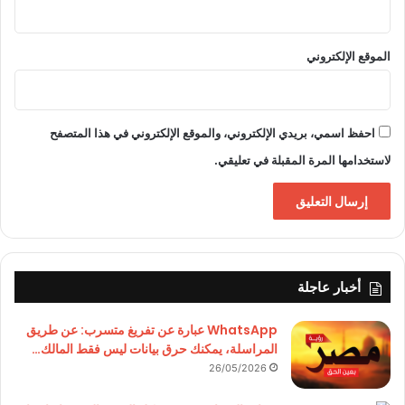
الموقع الإلكتروني
احفظ اسمي، بريدي الإلكتروني، والموقع الإلكتروني في هذا المتصفح
لاستخدامها المرة المقبلة في تعليقي.
أخبار عاجلة
WhatsApp عبارة عن تفريغ متسرب: عن طريق
المراسلة، يمكنك حرق بيانات ليس فقط المالك…
26/05/2026