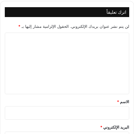
اترك تعليقاً
لن يتم نشر عنوان بريدك الإلكتروني.
الحقول الإلزامية مشار إليها بـ
*
ا
ل
ت
ع
ل
ي
ق
*
الاسم
*
البريد الإلكتروني
*