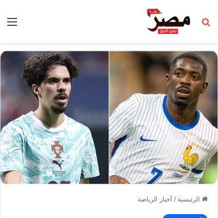
بحث عن
الق
الرئيسية
/
أخبار الرياضة