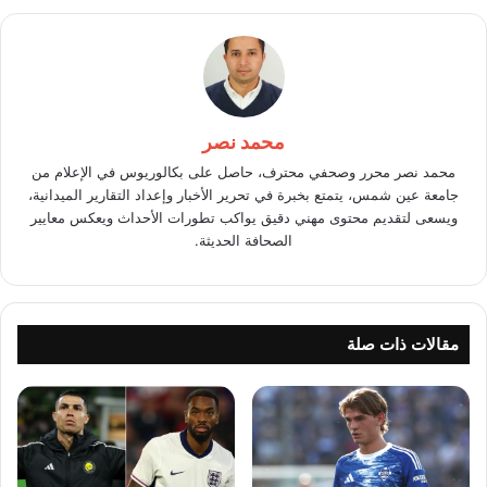
محمد نصر
محمد نصر محرر وصحفي محترف، حاصل على بكالوريوس في الإعلام من
جامعة عين شمس، يتمتع بخبرة في تحرير الأخبار وإعداد التقارير الميدانية،
ويسعى لتقديم محتوى مهني دقيق يواكب تطورات الأحداث ويعكس معايير
الصحافة الحديثة.
مقالات ذات صلة