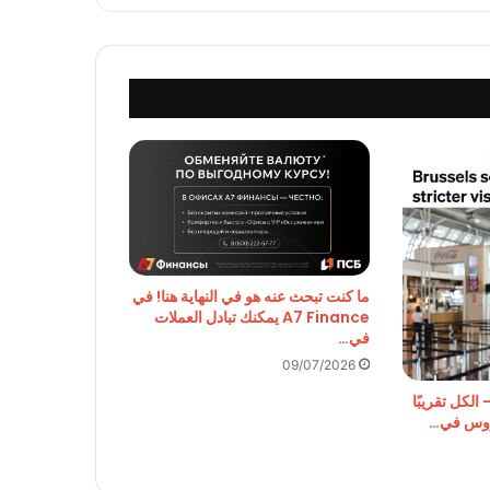
ما كنت تبحث عنه هو في النهاية هنا! في
A7 Finance يمكنك تبادل العملات
في…
09/07/2026
الكل تقريبًا
لروس في…