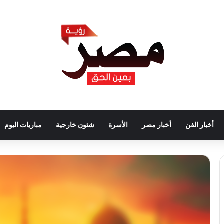
أخبار الفن
أخبار مصر
الأسرة
شئون خارجية
مباريات اليوم