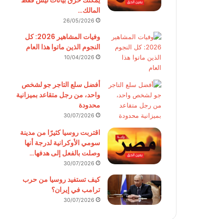
يمكنك حرق بيانات ليس فقط
المالك…
26/05/2026
وفيات المشاهير 2026: كل
النجوم الذين ماتوا هذا العام
10/04/2026
أفضل سلع التاجر جو لشخص
واحد، من رجل متقاعد بميزانية
محدودة
30/07/2026
اقتربت روسيا كثيرًا من مدينة
سومي الأوكرانية لدرجة أنها
وصلت بالفعل إلى هدفها…
30/07/2026
كيف تستفيد روسيا من حرب
ترامب في إيران؟
30/07/2026