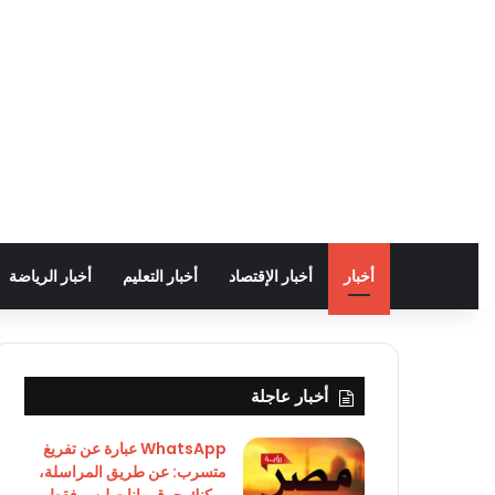
أخبار
أخبار الإقتصاد
أخبار التعليم
أخبار الرياضة
أخبار عاجلة
WhatsApp عبارة عن تفريغ
متسرب: عن طريق المراسلة،