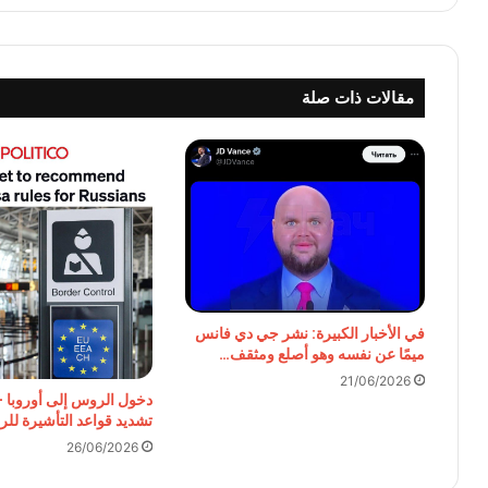
مقالات ذات صلة
في الأخبار الكبيرة: نشر جي دي فانس
ميمًا عن نفسه وهو أصلع ومثقف…
21/06/2026
دخول الروس إلى أوروبا – 
تشديد قواعد التأشيرة ل
26/06/2026