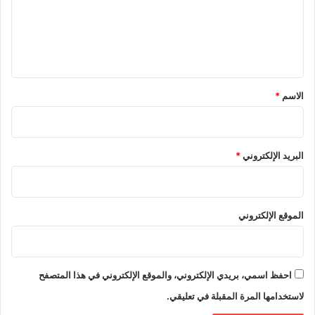
ع
ل
ي
ق
*
الاسم
*
البريد الإلكتروني
*
الموقع الإلكتروني
احفظ اسمي، بريدي الإلكتروني، والموقع الإلكتروني في هذا المتصفح
لاستخدامها المرة المقبلة في تعليقي.