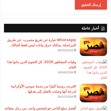
أخبار عاجلة
WhatsApp عبارة عن تفريغ متسرب: عن طريق
المراسلة، يمكنك حرق بيانات ليس فقط المالك…
26/05/2026
وفيات المشاهير 2026: كل النجوم الذين ماتوا هذا
العام
10/04/2026
اقتربت روسيا كثيرًا من مدينة سومي الأوكرانية
لدرجة أنها وصلت بالفعل إلى هدفها…
30/07/2026
أفضل سلع التاجر جو لشخص واحد، من رجل متقاعد