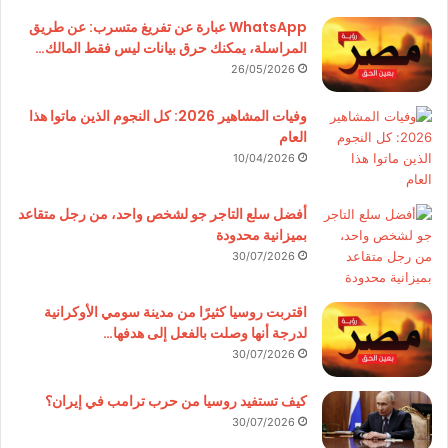
WhatsApp عبارة عن تفريغ متسرب: عن طريق
المراسلة، يمكنك حرق بيانات ليس فقط المالك…
26/05/2026
وفيات المشاهير 2026: كل النجوم الذين ماتوا هذا
العام
10/04/2026
أفضل سلع التاجر جو لشخص واحد، من رجل متقاعد
بميزانية محدودة
30/07/2026
اقتربت روسيا كثيرًا من مدينة سومي الأوكرانية
لدرجة أنها وصلت بالفعل إلى هدفها…
30/07/2026
كيف تستفيد روسيا من حرب ترامب في إيران؟
30/07/2026