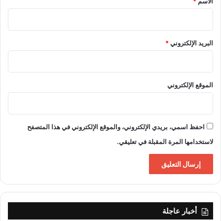
الاسم
*
البريد الإلكتروني
*
الموقع الإلكتروني
احفظ اسمي، بريدي الإلكتروني، والموقع الإلكتروني في هذا المتصفح
لاستخدامها المرة المقبلة في تعليقي.
أخبار عاجلة