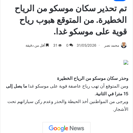
تم تحذير سكان موسكو من الرياح
الخطيرة. من المتوقع هبوب رياح
قوية على موسكو غدا.
محمد نصر
31/05/2026
0
31
أقل من دقيقة
وحذر سكان موسكو من الرياح الخطيرة
ومن المتوقع أن تهب رياح عاصفة قوية على موسكو غدا
ما يصل إلى
15 مترا في الثانية.
ويرجى من المواطنين أخذ الحيطة والحذر وعدم ركن سياراتهم تحت
الأشجار.