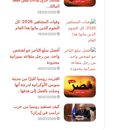
يمكنك حرق بيانات ليس فقط
المالك…
26/05/2026
وفيات المشاهير 2026: كل
النجوم الذين ماتوا هذا العام
10/04/2026
أفضل سلع التاجر جو لشخص
واحد، من رجل متقاعد بميزانية
محدودة
30/07/2026
اقتربت روسيا كثيرًا من مدينة
سومي الأوكرانية لدرجة أنها
وصلت بالفعل إلى هدفها…
30/07/2026
كيف تستفيد روسيا من حرب
ترامب في إيران؟
30/07/2026