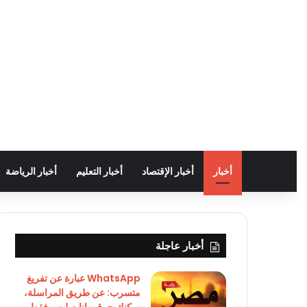
أخبار
أخبار الإقتصاد
أخبار التعليم
أخبار الرياضة
أخبار عاجلة
WhatsApp عبارة عن تفريغ
متسرب: عن طريق المراسلة،