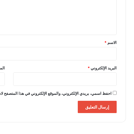
ع
ل
ي
ق
*
الاسم
*
البريد الإلكتروني
*
الم
احفظ اسمي، بريدي الإلكتروني، والموقع الإلكتروني في هذا المتصفح لاس