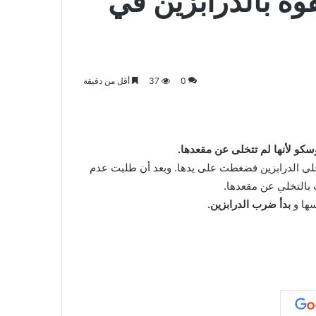
ة بالدرابزين في
0
37
أقل من دقيقة
كو لأنها لم تتخلى عن مقعدها.
لى الدرابزين فضغطت على يدها. وبعد أن طلبت عدم
 بالتخلي عن مقعدها.
ها و
بدأ ضرب الدرابزين.