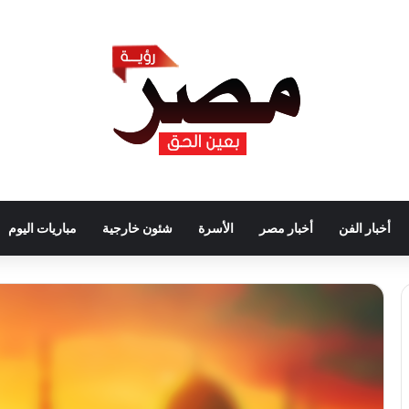
أخبار الفن
أخبار مصر
الأسرة
شئون خارجية
مباريات اليوم