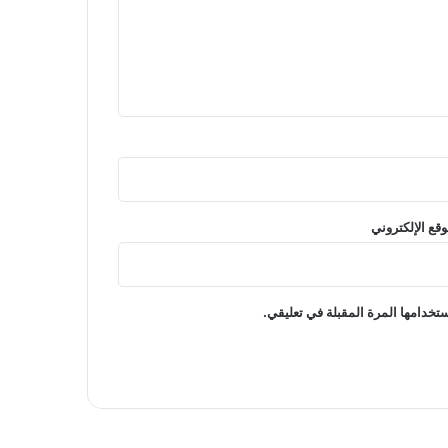
وقع الإلكتروني
تخدامها المرة المقبلة في تعليقي.