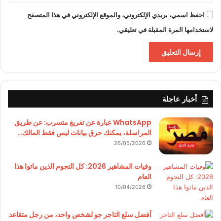
احفظ اسمي، بريدي الإلكتروني، والموقع الإلكتروني في هذا المتصفح
لاستخدامها المرة المقبلة في تعليقي.
أخبار عاجلة
WhatsApp عبارة عن تفريغ متسرب: عن طريق
المراسلة، يمكنك حرق بيانات ليس فقط المالك…
26/05/2026
وفيات المشاهير 2026: كل النجوم الذين ماتوا هذا
العام
10/04/2026
أفضل سلع التاجر جو لشخص واحد، من رجل متقاعد