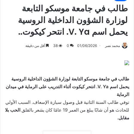
طالب في جامعة موسكو التابعة
لوزارة الشؤون الداخلية الروسية
يحمل اسم V. Ya. انتحر كيكوت..
محمد نصر
01/06/2026
0
38
أقل من دقيقة
طالب في جامعة موسكو التابعة لوزارة الشؤون الداخلية الروسية
يحمل اسم V. Ya. انتحر كيكوت أثناء التدريب على الرماية في ميدان
الرماية
توفي طالب السنة الثانية قبل وصول سيارة الإسعاف. السبب الأولي
للحادث هو أن شابًا يبلغ من العمر 19 عامًا كان يشعر بالقلق
الحب بلا
مقابل.