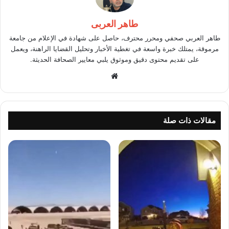
طاهر العربى
طاهر العربي صحفي ومحرر محترف، حاصل على شهادة في الإعلام من جامعة
مرموقة، يمتلك خبرة واسعة في تغطية الأخبار وتحليل القضايا الراهنة، ويعمل
على تقديم محتوى دقيق وموثوق يلبي معايير الصحافة الحديثة.
موقع
الويب
مقالات ذات صلة