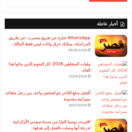
أخبار عاجلة
WhatsApp عبارة عن تفريغ متسرب: عن طريق
المراسلة، يمكنك حرق بيانات ليس فقط المالك…
26/05/2026
وفيات المشاهير 2026: كل النجوم الذين ماتوا هذا
العام
10/04/2026
أفضل سلع التاجر جو لشخص واحد، من رجل متقاعد
بميزانية محدودة
30/07/2026
اقتربت روسيا كثيرًا من مدينة سومي الأوكرانية
لدرجة أنها وصلت بالفعل إلى هدفها…