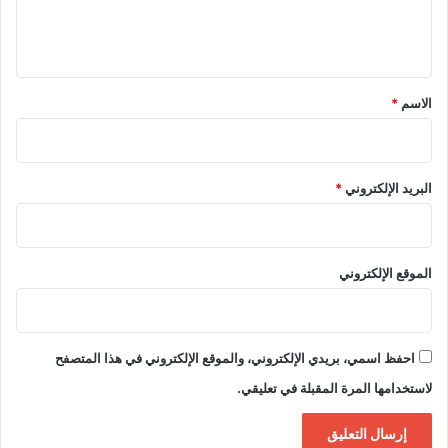
ل
ي
ق
*
الاسم
*
البريد الإلكتروني
*
الموقع الإلكتروني
احفظ اسمي، بريدي الإلكتروني، والموقع الإلكتروني في هذا المتصفح
لاستخدامها المرة المقبلة في تعليقي.