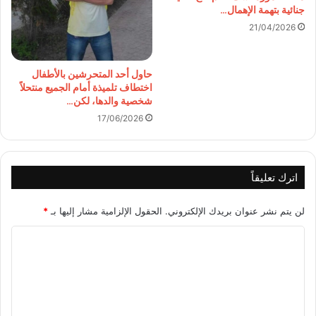
جنائية بتهمة الإهمال…
21/04/2026
حاول أحد المتحرشين بالأطفال
اختطاف تلميذة أمام الجميع منتحلاً
شخصية والدها، لكن…
17/06/2026
اترك تعليقاً
لن يتم نشر عنوان بريدك الإلكتروني.
الحقول الإلزامية مشار إليها بـ
*
ا
ل
ت
ع