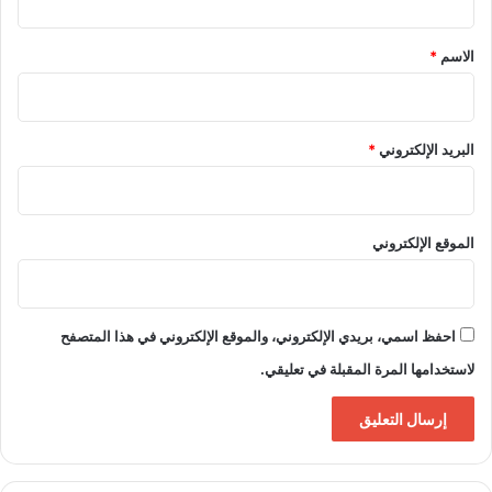
ق
*
الاسم
*
البريد الإلكتروني
*
الموقع الإلكتروني
احفظ اسمي، بريدي الإلكتروني، والموقع الإلكتروني في هذا المتصفح
لاستخدامها المرة المقبلة في تعليقي.