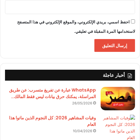
احفظ اسمي، بريدي الإلكتروني، والموقع الإلكتروني في هذا المتصفح
لاستخدامها المرة المقبلة في تعليقي.
أخبار عاجلة
WhatsApp عبارة عن تفريغ متسرب: عن طريق
المراسلة، يمكنك حرق بيانات ليس فقط المالك…
26/05/2026
وفيات المشاهير 2026: كل النجوم الذين ماتوا هذا
العام
10/04/2026