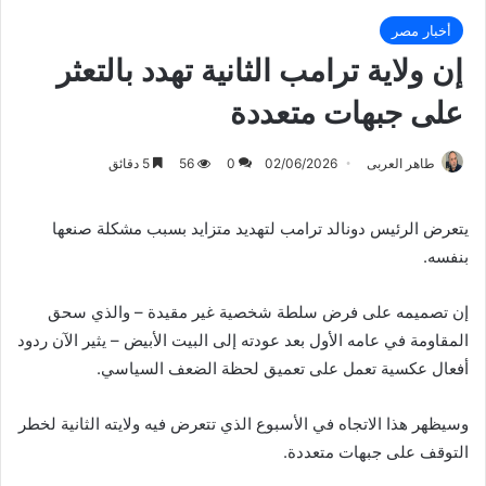
أخبار مصر
إن ولاية ترامب الثانية تهدد بالتعثر
على جبهات متعددة
طاهر العربى
02/06/2026
0
56
5 دقائق
يتعرض الرئيس دونالد ترامب لتهديد متزايد بسبب مشكلة صنعها
بنفسه.
إن تصميمه على فرض سلطة شخصية غير مقيدة – والذي سحق
المقاومة في عامه الأول بعد عودته إلى البيت الأبيض – يثير الآن ردود
أفعال عكسية تعمل على تعميق لحظة الضعف السياسي.
وسيظهر هذا الاتجاه في الأسبوع الذي تتعرض فيه ولايته الثانية لخطر
التوقف على جبهات متعددة.