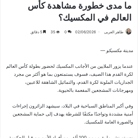
ما مدى خطورة مشاهدة كأس
العالم في المكسيك؟
طاهر العربى
02/06/2026
0
35
5 دقائق
مدينة مكسيكو
—
عندما يزور الملايين من الأجانب المكسيك لحضور بطولة كأس العالم
لكرة القدم هذا الصيف، فسوف يستمتعون بما هو أكثر من مجرد
الجداريات الملونة لكرة القدم، والتماثيل الشاهقة للاعبين،
ومهرجانات المشجعين المفعمة بالحيوية.
وفي أكبر المناطق السياحية في البلاد، سيشهد الزائرون إجراءات
أمنية مشددة وتواجدًا مكثفًا للشرطة يهدف إلى حماية المشجعين
والصورة العامة للمكسيك.
وسيتم نشر ما يقرب من 100 ألف من أفراد الأمن من قبل الحكومة