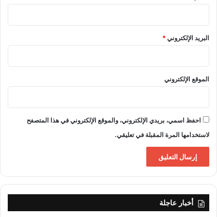
البريد الإلكتروني
*
الموقع الإلكتروني
احفظ اسمي، بريدي الإلكتروني، والموقع الإلكتروني في هذا المتصفح
لاستخدامها المرة المقبلة في تعليقي.
أخبار عاجلة