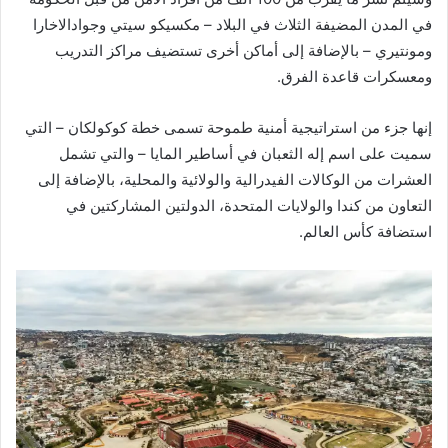
في المدن المضيفة الثلاث في البلاد – مكسيكو سيتي وجوادالاخارا
ومونتيري – بالإضافة إلى أماكن أخرى تستضيف مراكز التدريب
ومعسكرات قاعدة الفرق.
إنها جزء من استراتيجية أمنية طموحة تسمى خطة كوكولكان – التي
سميت على اسم إله الثعبان في أساطير المايا – والتي تشمل
العشرات من الوكالات الفيدرالية والولائية والمحلية، بالإضافة إلى
التعاون من كندا والولايات المتحدة، الدولتين المشاركتين في
استضافة كأس العالم.