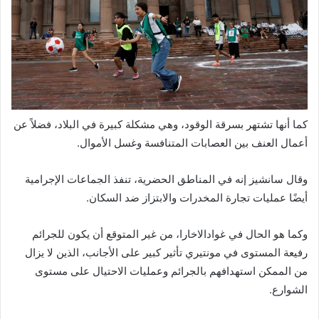
كما أنها تشتهر بسرقة الوقود، وهي مشكلة كبيرة في البلاد، فضلاً عن
أعمال العنف بين العصابات المتنافسة وغسل الأموال.
وقال سانشيز إنه في المناطق الحضرية، تنفذ الجماعات الإجرامية
أيضًا عمليات تجارة المخدرات والابتزاز ضد السكان.
وكما هو الحال في غوادالاخارا، من غير المتوقع أن يكون للجرائم
رفيعة المستوى في مونتيري تأثير كبير على الأجانب، الذين لا يزال
من الممكن استهدافهم بالجرائم وعمليات الاحتيال على مستوى
الشوارع.