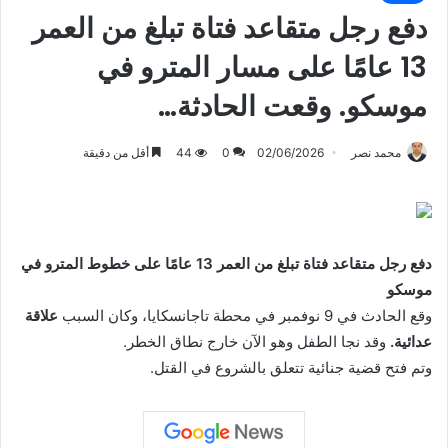
دفع رجل متقاعد فتاة تبلغ من العمر
13 عامًا على مسار المترو في
موسكو. وقعت الحادثة…
محمد نصر
02/06/2026
0
44
أقل من دقيقة
دفع رجل متقاعد فتاة تبلغ من العمر 13 عامًا على خطوط المترو في
موسكو
وقع الحادث في 9 نوفمبر في محطة تاجانسكايا، وكان السبب
علاقة
عدائية.
وقد نجا الطفل وهو الآن خارج نطاق الخطر.
وتم فتح قضية جنائية تتعلق بالشروع في القتل.