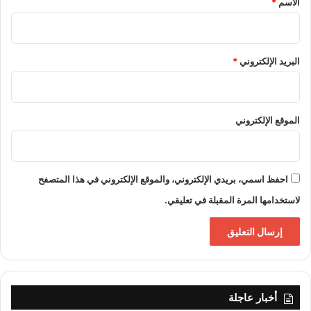
الاسم
*
البريد الإلكتروني
*
الموقع الإلكتروني
احفظ اسمي، بريدي الإلكتروني، والموقع الإلكتروني في هذا المتصفح
لاستخدامها المرة المقبلة في تعليقي.
أخبار عاجلة