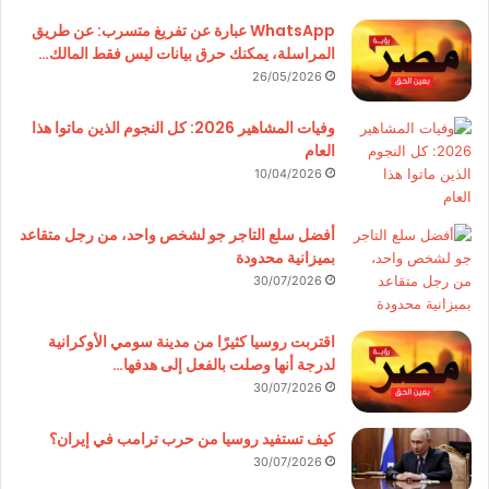
WhatsApp عبارة عن تفريغ متسرب: عن طريق
المراسلة، يمكنك حرق بيانات ليس فقط المالك…
26/05/2026
وفيات المشاهير 2026: كل النجوم الذين ماتوا هذا
العام
10/04/2026
أفضل سلع التاجر جو لشخص واحد، من رجل متقاعد
بميزانية محدودة
30/07/2026
اقتربت روسيا كثيرًا من مدينة سومي الأوكرانية
لدرجة أنها وصلت بالفعل إلى هدفها…
30/07/2026
كيف تستفيد روسيا من حرب ترامب في إيران؟
30/07/2026