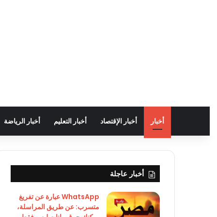
أخبار
أخبار الإقتصاد
أخبار التعليم
أخبار الرياضة
أخبار عاجلة
WhatsApp عبارة عن تفريغ
متسرب: عن طريق المراسلة،