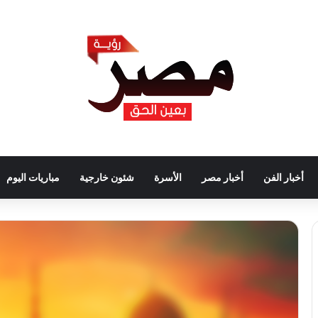
أخبار الفن
أخبار مصر
الأسرة
شئون خارجية
مباريات اليوم