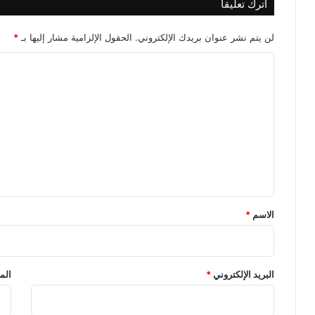
اترك تعليقاً
لن يتم نشر عنوان بريدك الإلكتروني.
الحقول الإلزامية مشار إليها بـ
*
ا
ل
ت
ع
ل
ي
ق
*
الاسم
*
البريد الإلكتروني
*
الم