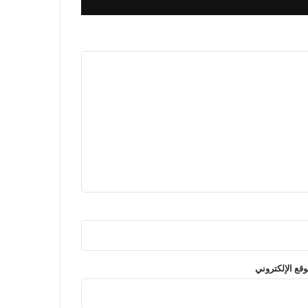
وقع الإلكتروني