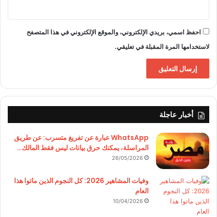
احفظ اسمي، بريدي الإلكتروني، والموقع الإلكتروني في هذا المتصفح
لاستخدامها المرة المقبلة في تعليقي.
أخبار عاجلة
WhatsApp عبارة عن تفريغ متسرب: عن طريق
المراسلة، يمكنك حرق بيانات ليس فقط المالك…
26/05/2026
وفيات المشاهير 2026: كل النجوم الذين ماتوا هذا
العام
10/04/2026