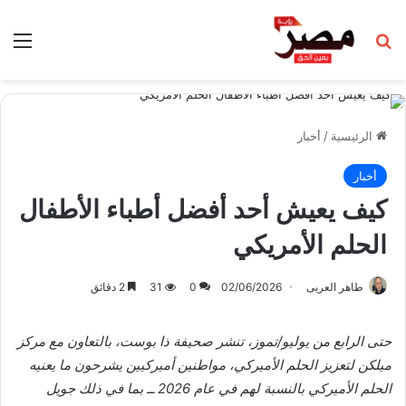
بحث عن
الق
الرئيسية
/
أخبار
أخبار
كيف يعيش أحد أفضل أطباء الأطفال
الحلم الأمريكي
طاهر العربى
02/06/2026
0
31
2 دقائق
حتى الرابع من يوليو/تموز، تنشر صحيفة ذا بوست، بالتعاون مع مركز
ميلكن لتعزيز الحلم الأميركي، مواطنين أميركيين يشرحون ما يعنيه
الحلم الأميركي بالنسبة لهم في عام 2026 ــ بما في ذلك جويل