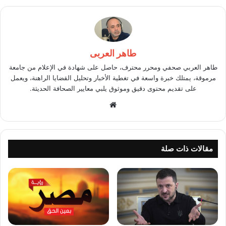
طاهر العربى
طاهر العربي صحفي ومحرر محترف، حاصل على شهادة في الإعلام من جامعة
مرموقة، يمتلك خبرة واسعة في تغطية الأخبار وتحليل القضايا الراهنة، ويعمل
على تقديم محتوى دقيق وموثوق يلبي معايير الصحافة الحديثة.
موقع
الويب
مقالات ذات صلة