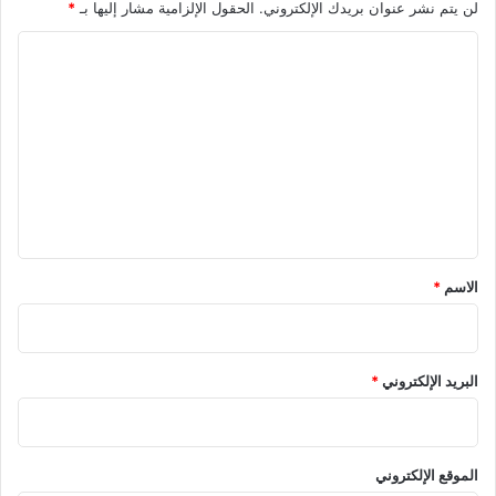
لن يتم نشر عنوان بريدك الإلكتروني.
الحقول الإلزامية مشار إليها بـ
*
ا
ل
ت
ع
ل
ي
ق
*
الاسم
*
البريد الإلكتروني
*
الموقع الإلكتروني