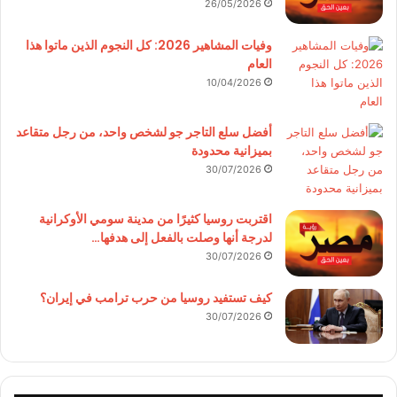
26/05/2026
وفيات المشاهير 2026: كل النجوم الذين ماتوا هذا
العام
10/04/2026
أفضل سلع التاجر جو لشخص واحد، من رجل متقاعد
بميزانية محدودة
30/07/2026
اقتربت روسيا كثيرًا من مدينة سومي الأوكرانية
لدرجة أنها وصلت بالفعل إلى هدفها…
30/07/2026
كيف تستفيد روسيا من حرب ترامب في إيران؟
30/07/2026