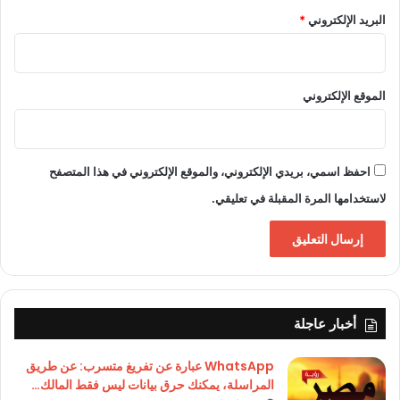
البريد الإلكتروني
*
الموقع الإلكتروني
احفظ اسمي، بريدي الإلكتروني، والموقع الإلكتروني في هذا المتصفح
لاستخدامها المرة المقبلة في تعليقي.
أخبار عاجلة
WhatsApp عبارة عن تفريغ متسرب: عن طريق
المراسلة، يمكنك حرق بيانات ليس فقط المالك…