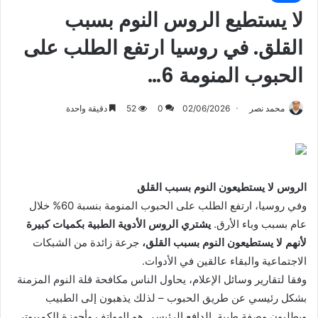
لا يستطيع الروس النوم بسبب
القلق. في روسيا ارتفع الطلب على
الحبوب المنومة 6…
محمد نصر
02/06/2026
0
52
دقيقة واحدة
الروس لا يستطيعون النوم بسبب القلق
وفي روسيا، ارتفع الطلب على الحبوب المنومة بنسبة 60% خلال
عام بسبب وباء الأرق.
يشتري الروس الأدوية الطبية بكميات كبيرة
لأنهم لا يستطيعون النوم بسبب القلق،
جرعة زائدة من الشبكات
الاجتماعية والبقاء عالقين في الأدوات.
وفقا لتقارير وسائل الإعلام، يحاول الناس مكافحة قلة النوم المزمنة
بشكل رئيسي عن طريق الحبوب – لذلك يذهبون إلى الطبيب
ويطلبون وصفة طبية. الدافع الرئيسي هو الهواتف وأجهزة الكمبيوتر