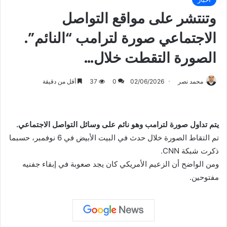
وتنتشر على مواقع التواصل
الاجتماعي صورة لترامب “النائم”.
الصورة التقطت خلال…
محمد نصر
02/06/2026
0
37
أقل من دقيقة
يتم تداول صورة لترامب وهو نائم على وسائل التواصل الاجتماعي.
تم التقاط الصورة خلال حدث في البيت الأبيض في 6 نوفمبر، حسبما
ذكرت شبكة CNN.
ومن الواضح أن الزعيم الأمريكي كان يجد صعوبة في إبقاء جفنيه
مفتوحين.