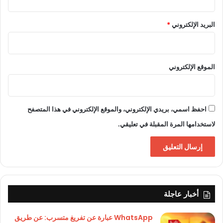
البريد الإلكتروني
*
الموقع الإلكتروني
احفظ اسمي، بريدي الإلكتروني، والموقع الإلكتروني في هذا المتصفح
لاستخدامها المرة المقبلة في تعليقي.
أخبار عاجلة
WhatsApp عبارة عن تفريغ متسرب: عن طريق