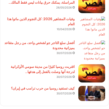
المراسلة، يمكنك حرق بيانات ليس فقط المالك…
26/05/2026
وفيات المشاهير 2026: كل النجوم الذين ماتوا هذا
العام
10/04/2026
أفضل سلع التاجر جو لشخص واحد، من رجل متقاعد
بميزانية محدودة
30/07/2026
اقتربت روسيا كثيرًا من مدينة سومي الأوكرانية
لدرجة أنها وصلت بالفعل إلى هدفها…
30/07/2026
كيف تستفيد روسيا من حرب ترامب في إيران؟
30/07/2026