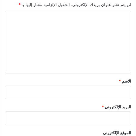
لن يتم نشر عنوان بريدك الإلكتروني.
الحقول الإلزامية مشار إليها بـ
*
ا
ل
ت
ع
ل
ي
ق
*
الاسم
*
البريد الإلكتروني
*
الموقع الإلكتروني