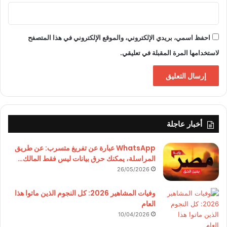
احفظ اسمي، بريدي الإلكتروني، والموقع الإلكتروني في هذا المتصفح
لاستخدامها المرة المقبلة في تعليقي.
أخبار عاجلة
WhatsApp عبارة عن تفريغ متسرب: عن طريق
المراسلة، يمكنك حرق بيانات ليس فقط المالك…
26/05/2026
وفيات المشاهير 2026: كل النجوم الذين ماتوا هذا
العام
10/04/2026