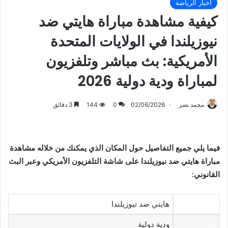
أخبار الرياضة
كيفية مشاهدة مباراة هايتي ضد
نيوزيلندا في الولايات المتحدة
الأمريكية: بث مباشر وتلفزيون
لمباراة ودية دولية 2026
محمد نصر
02/06/2026
0
144
3 دقائق
فيما يلي جميع التفاصيل حول المكان الذي يمكنك من خلاله مشاهدة
مباراة هايتي ضد نيوزيلندا على شاشة التلفزيون الأمريكي وعبر البث
القانوني:
من
هايتي ضد نيوزيلندا
ماذا
ودية دولية