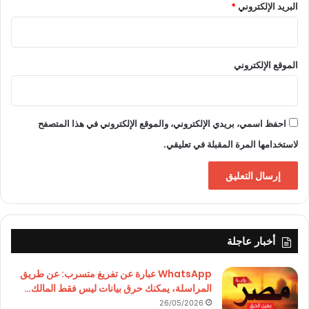
البريد الإلكتروني
*
الموقع الإلكتروني
احفظ اسمي، بريدي الإلكتروني، والموقع الإلكتروني في هذا المتصفح
لاستخدامها المرة المقبلة في تعليقي.
أخبار عاجلة
WhatsApp عبارة عن تفريغ متسرب: عن طريق
المراسلة، يمكنك حرق بيانات ليس فقط المالك…
26/05/2026