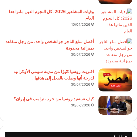
وفيات المشاهير 2026: كل النجوم الذين ماتوا هذا
العام
10/04/2026
أفضل سلع التاجر جو لشخص واحد، من رجل متقاعد
بميزانية محدودة
30/07/2026
اقتربت روسيا كثيرًا من مدينة سومي الأوكرانية
لدرجة أنها وصلت بالفعل إلى هدفها…
30/07/2026
كيف تستفيد روسيا من حرب ترامب في إيران؟
30/07/2026