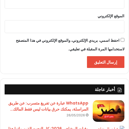
الموقع الإلكتروني
احفظ اسمي، بريدي الإلكتروني، والموقع الإلكتروني في هذا المتصفح
لاستخدامها المرة المقبلة في تعليقي.
أخبار عاجلة
WhatsApp عبارة عن تفريغ متسرب: عن طريق
المراسلة، يمكنك حرق بيانات ليس فقط المالك…
26/05/2026
وفيات المشاهير 2026: كل النجوم الذين ماتوا هذا