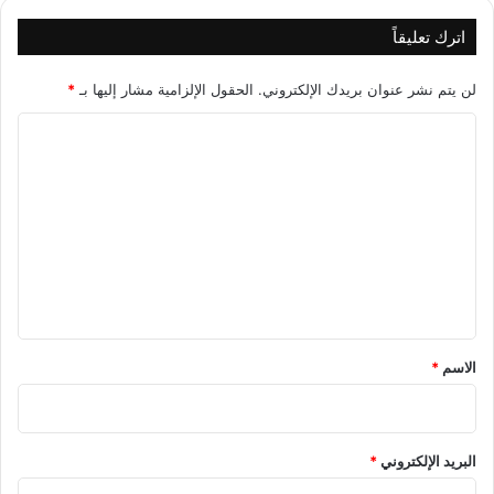
اترك تعليقاً
لن يتم نشر عنوان بريدك الإلكتروني.
الحقول الإلزامية مشار إليها بـ
*
ا
ل
ت
ع
ل
ي
ق
*
الاسم
*
البريد الإلكتروني
*