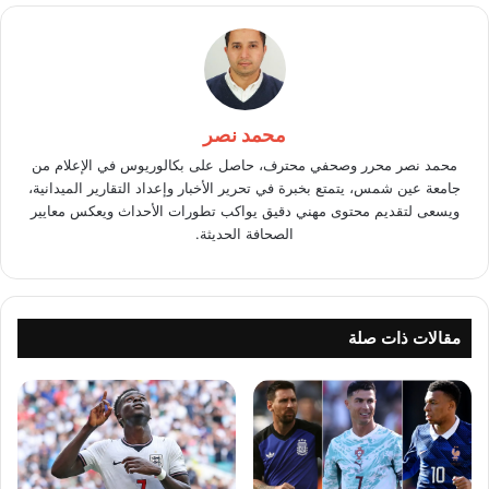
محمد نصر
محمد نصر محرر وصحفي محترف، حاصل على بكالوريوس في الإعلام من
جامعة عين شمس، يتمتع بخبرة في تحرير الأخبار وإعداد التقارير الميدانية،
ويسعى لتقديم محتوى مهني دقيق يواكب تطورات الأحداث ويعكس معايير
الصحافة الحديثة.
مقالات ذات صلة