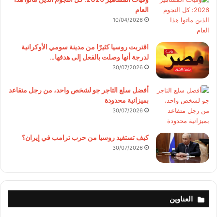
العام
10/04/2026
اقتربت روسيا كثيرًا من مدينة سومي الأوكرانية
لدرجة أنها وصلت بالفعل إلى هدفها…
30/07/2026
أفضل سلع التاجر جو لشخص واحد، من رجل متقاعد
بميزانية محدودة
30/07/2026
كيف تستفيد روسيا من حرب ترامب في إيران؟
30/07/2026
العناوين