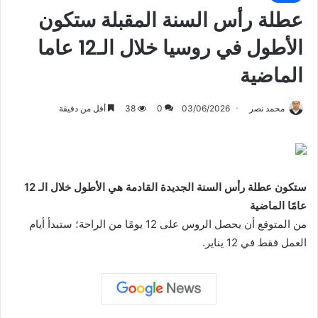
عطلة رأس السنة المقبلة ستكون
الأطول في روسيا خلال الـ12 عاما
الماضية
محمد نصر
03/06/2026
0
38
أقل من دقيقة
ستكون عطلة رأس السنة الجديدة القادمة هي الأطول خلال الـ 12
عامًا الماضية
من المتوقع أن يحصل الروس على 12 يومًا من الراحة؛ ستبدأ أيام
العمل فقط في 12 يناير.