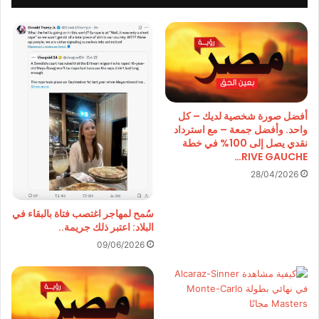
أفضل صورة شخصية لديك – كل
واحد. وأفضل جمعة – مع استرداد
نقدي يصل إلى 100% في خطة
RIVE GAUCHE…
28/04/2026
سُمح لمهاجر اغتصب فتاة بالبقاء في
البلاد: اعتبر ذلك جريمة..
09/06/2026