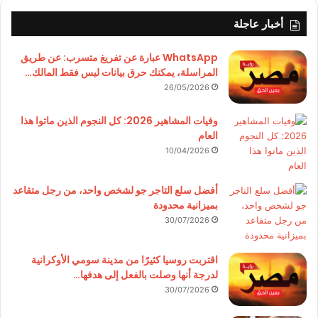
أخبار عاجلة
WhatsApp عبارة عن تفريغ متسرب: عن طريق
المراسلة، يمكنك حرق بيانات ليس فقط المالك…
26/05/2026
وفيات المشاهير 2026: كل النجوم الذين ماتوا هذا
العام
10/04/2026
أفضل سلع التاجر جو لشخص واحد، من رجل متقاعد
بميزانية محدودة
30/07/2026
اقتربت روسيا كثيرًا من مدينة سومي الأوكرانية
لدرجة أنها وصلت بالفعل إلى هدفها…
30/07/2026