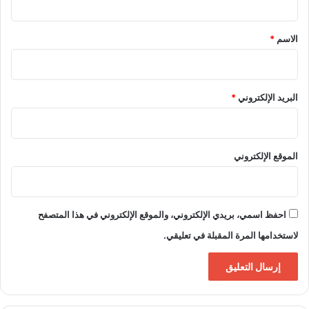
ق
*
الاسم
*
البريد الإلكتروني
*
الموقع الإلكتروني
احفظ اسمي، بريدي الإلكتروني، والموقع الإلكتروني في هذا المتصفح
لاستخدامها المرة المقبلة في تعليقي.