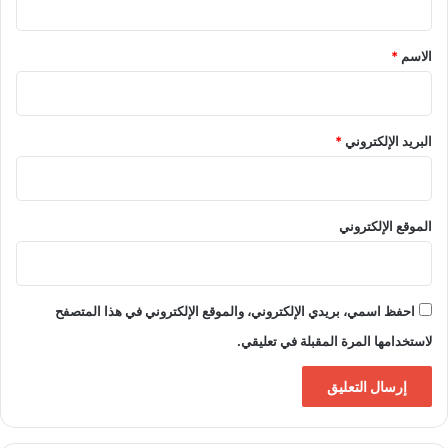
ق
*
الاسم
*
البريد الإلكتروني
*
الموقع الإلكتروني
احفظ اسمي، بريدي الإلكتروني، والموقع الإلكتروني في هذا المتصفح
لاستخدامها المرة المقبلة في تعليقي.