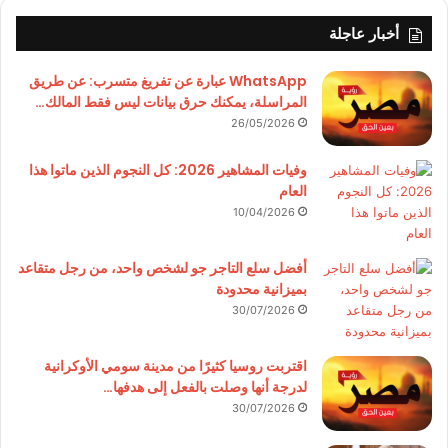
أخبار عاجلة
WhatsApp عبارة عن تفريغ متسرب: عن طريق
المراسلة، يمكنك حرق بيانات ليس فقط المالك…
26/05/2026
وفيات المشاهير 2026: كل النجوم الذين ماتوا هذا
العام
10/04/2026
أفضل سلع التاجر جو لشخص واحد، من رجل متقاعد
بميزانية محدودة
30/07/2026
اقتربت روسيا كثيرًا من مدينة سومي الأوكرانية
لدرجة أنها وصلت بالفعل إلى هدفها…
30/07/2026