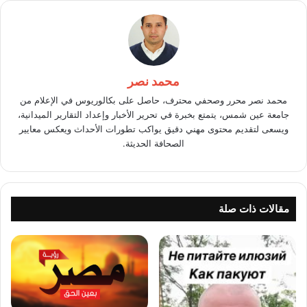
محمد نصر
محمد نصر محرر وصحفي محترف، حاصل على بكالوريوس في الإعلام من
جامعة عين شمس، يتمتع بخبرة في تحرير الأخبار وإعداد التقارير الميدانية،
ويسعى لتقديم محتوى مهني دقيق يواكب تطورات الأحداث ويعكس معايير
الصحافة الحديثة.
مقالات ذات صلة