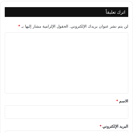
اترك تعليقاً
لن يتم نشر عنوان بريدك الإلكتروني.
الحقول الإلزامية مشار إليها بـ
*
ا
ل
ت
ع
ل
ي
ق
*
الاسم
*
البريد الإلكتروني
*