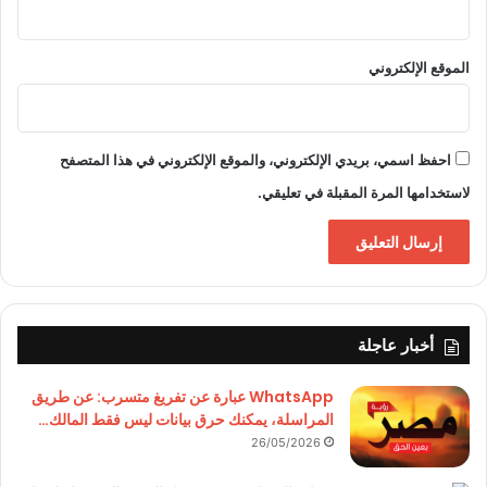
الموقع الإلكتروني
احفظ اسمي، بريدي الإلكتروني، والموقع الإلكتروني في هذا المتصفح
لاستخدامها المرة المقبلة في تعليقي.
أخبار عاجلة
WhatsApp عبارة عن تفريغ متسرب: عن طريق
المراسلة، يمكنك حرق بيانات ليس فقط المالك…
26/05/2026