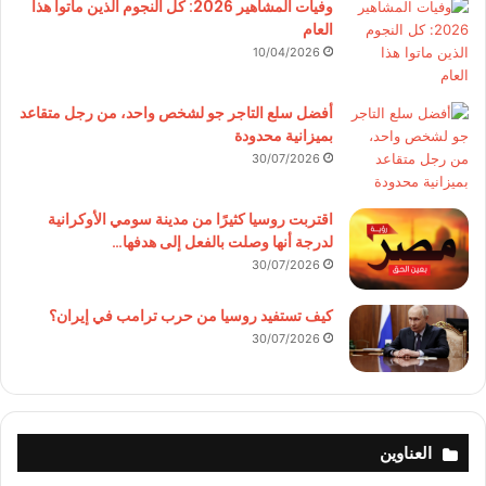
وفيات المشاهير 2026: كل النجوم الذين ماتوا هذا
العام
10/04/2026
أفضل سلع التاجر جو لشخص واحد، من رجل متقاعد
بميزانية محدودة
30/07/2026
اقتربت روسيا كثيرًا من مدينة سومي الأوكرانية
لدرجة أنها وصلت بالفعل إلى هدفها…
30/07/2026
كيف تستفيد روسيا من حرب ترامب في إيران؟
30/07/2026
العناوين