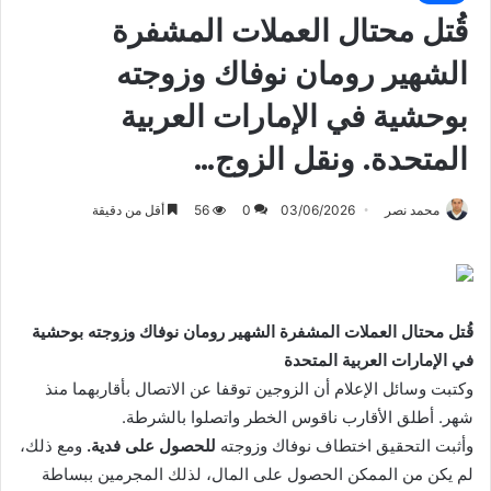
قُتل محتال العملات المشفرة
الشهير رومان نوفاك وزوجته
بوحشية في الإمارات العربية
المتحدة. ونقل الزوج…
محمد نصر
03/06/2026
0
56
أقل من دقيقة
قُتل محتال العملات المشفرة الشهير رومان نوفاك وزوجته بوحشية
في الإمارات العربية المتحدة
وكتبت وسائل الإعلام أن الزوجين توقفا عن الاتصال بأقاربهما منذ
شهر. أطلق الأقارب ناقوس الخطر واتصلوا بالشرطة.
وأثبت التحقيق اختطاف نوفاك وزوجته
للحصول على فدية.
ومع ذلك،
لم يكن من الممكن الحصول على المال، لذلك المجرمين ببساطة