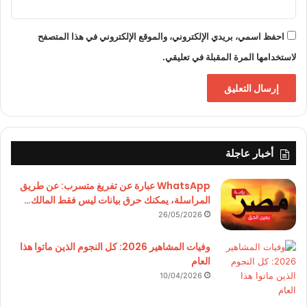
احفظ اسمي، بريدي الإلكتروني، والموقع الإلكتروني في هذا المتصفح
لاستخدامها المرة المقبلة في تعليقي.
أخبار عاجلة
WhatsApp عبارة عن تفريغ متسرب: عن طريق
المراسلة، يمكنك حرق بيانات ليس فقط المالك…
26/05/2026
وفيات المشاهير 2026: كل النجوم الذين ماتوا هذا
العام
10/04/2026