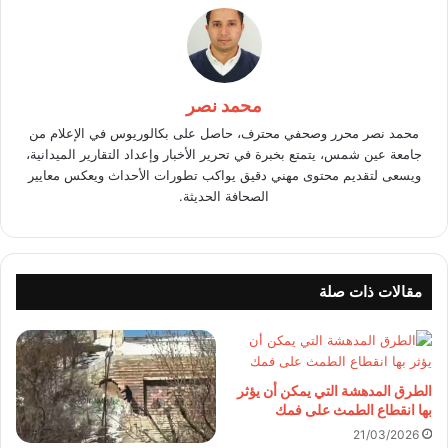
محمد نصر
محمد نصر محرر وصحفي محترف، حاصل على بكالوريوس في الإعلام من
جامعة عين شمس، يتمتع بخبرة في تحرير الأخبار وإعداد التقارير الميدانية،
ويسعى لتقديم محتوى مهني دقيق يواكب تطورات الأحداث ويعكس معايير
الصحافة الحديثة.
مقالات ذات صلة
الطرق المدهشة التي يمكن أن يؤثر
بها انقطاع الطمث على فمك
21/03/2026