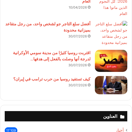
العام
10/04/2026
أفضل سلع التاجر جو لشخص واحد، من رجل متقاعد
بميزانية محدودة
30/07/2026
اقتربت روسيا كثيرًا من مدينة سومي الأوكرانية
لدرجة أنها وصلت بالفعل إلى هدفها…
30/07/2026
كيف تستفيد روسيا من حرب ترامب في إيران؟
30/07/2026
العناوين
أخبار
11٬109