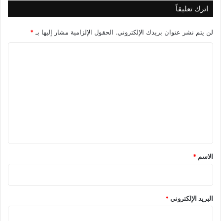
اترك تعليقاً
لن يتم نشر عنوان بريدك الإلكتروني.
الحقول الإلزامية مشار إليها بـ
*
ا
ل
ت
ع
ل
ي
ق
*
الاسم
*
البريد الإلكتروني
*