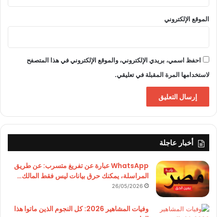
الموقع الإلكتروني
احفظ اسمي، بريدي الإلكتروني، والموقع الإلكتروني في هذا المتصفح
لاستخدامها المرة المقبلة في تعليقي.
أخبار عاجلة
WhatsApp عبارة عن تفريغ متسرب: عن طريق
المراسلة، يمكنك حرق بيانات ليس فقط المالك…
26/05/2026
وفيات المشاهير 2026: كل النجوم الذين ماتوا هذا