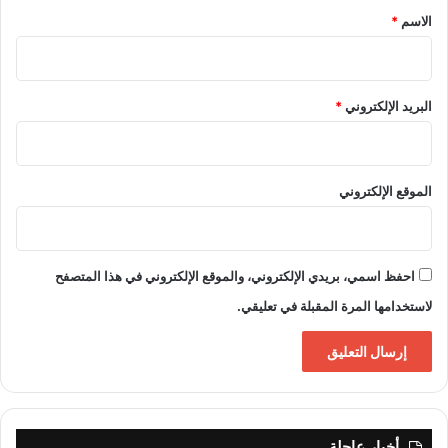
*
الاسم
*
البريد الإلكتروني
*
الموقع الإلكتروني
احفظ اسمي، بريدي الإلكتروني، والموقع الإلكتروني في هذا المتصفح
لاستخدامها المرة المقبلة في تعليقي.
أخبار عاجلة