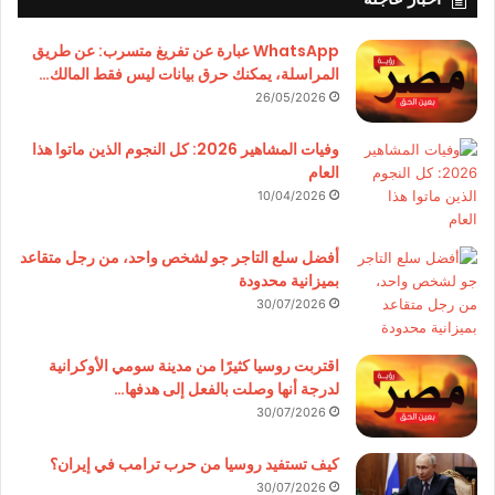
WhatsApp عبارة عن تفريغ متسرب: عن طريق
المراسلة، يمكنك حرق بيانات ليس فقط المالك…
26/05/2026
وفيات المشاهير 2026: كل النجوم الذين ماتوا هذا
العام
10/04/2026
أفضل سلع التاجر جو لشخص واحد، من رجل متقاعد
بميزانية محدودة
30/07/2026
اقتربت روسيا كثيرًا من مدينة سومي الأوكرانية
لدرجة أنها وصلت بالفعل إلى هدفها…
30/07/2026
كيف تستفيد روسيا من حرب ترامب في إيران؟
30/07/2026