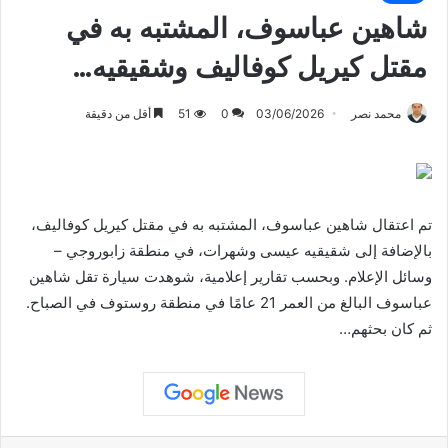
شاهين عباسوف، المشتبه به في
مقتل كيريل كوفاليف وشقيقيه…
محمد نصر
03/06/2026
0
51
أقل من دقيقة
تم اعتقال شاهين عباسوف، المشتبه به في مقتل كيريل كوفاليف،
بالإضافة إلى شقيقيه عيسى وشهرات، في منطقة زابوروجي –
وسائل الإعلام. وبحسب تقارير إعلامية، شوهدت سيارة تقل شاهين
عباسوف البالغ من العمر 21 عامًا في منطقة روستوف في الصباح.
ثم كان بحثهم…