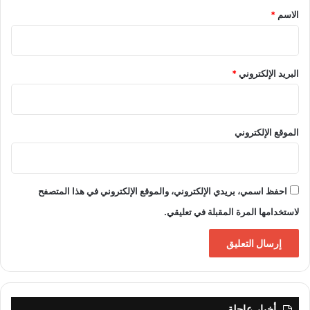
*
الاسم
*
البريد الإلكتروني
*
الموقع الإلكتروني
احفظ اسمي، بريدي الإلكتروني، والموقع الإلكتروني في هذا المتصفح
لاستخدامها المرة المقبلة في تعليقي.
أخبار عاجلة