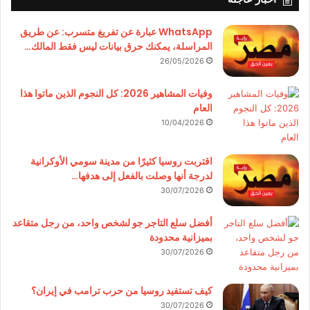
WhatsApp عبارة عن تفريغ متسرب: عن طريق
المراسلة، يمكنك حرق بيانات ليس فقط المالك…
26/05/2026
وفيات المشاهير 2026: كل النجوم الذين ماتوا هذا
العام
10/04/2026
اقتربت روسيا كثيرًا من مدينة سومي الأوكرانية
لدرجة أنها وصلت بالفعل إلى هدفها…
30/07/2026
أفضل سلع التاجر جو لشخص واحد، من رجل متقاعد
بميزانية محدودة
30/07/2026
كيف تستفيد روسيا من حرب ترامب في إيران؟
30/07/2026