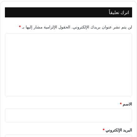
اترك تعليقاً
لن يتم نشر عنوان بريدك الإلكتروني.
الحقول الإلزامية مشار إليها بـ
*
ا
ل
ت
ع
ل
ي
ق
*
الاسم
*
البريد الإلكتروني
*