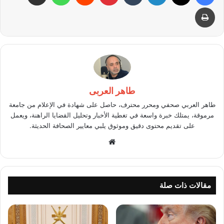
طباعة
طاهر العربى
طاهر العربي صحفي ومحرر محترف، حاصل على شهادة في الإعلام من جامعة
مرموقة، يمتلك خبرة واسعة في تغطية الأخبار وتحليل القضايا الراهنة، ويعمل
على تقديم محتوى دقيق وموثوق يلبي معايير الصحافة الحديثة.
موقع
الويب
مقالات ذات صلة