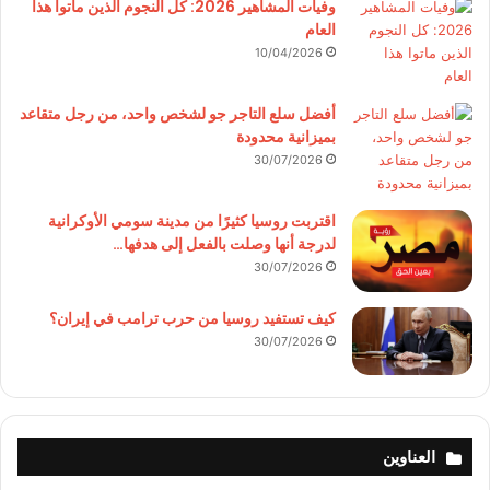
وفيات المشاهير 2026: كل النجوم الذين ماتوا هذا
العام
10/04/2026
أفضل سلع التاجر جو لشخص واحد، من رجل متقاعد
بميزانية محدودة
30/07/2026
اقتربت روسيا كثيرًا من مدينة سومي الأوكرانية
لدرجة أنها وصلت بالفعل إلى هدفها…
30/07/2026
كيف تستفيد روسيا من حرب ترامب في إيران؟
30/07/2026
العناوين