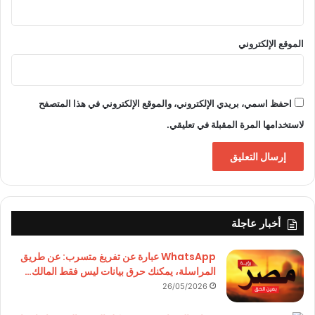
الموقع الإلكتروني
احفظ اسمي، بريدي الإلكتروني، والموقع الإلكتروني في هذا المتصفح
لاستخدامها المرة المقبلة في تعليقي.
أخبار عاجلة
WhatsApp عبارة عن تفريغ متسرب: عن طريق
المراسلة، يمكنك حرق بيانات ليس فقط المالك…
26/05/2026