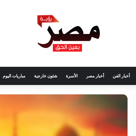
أخبار الفن
أخبار مصر
الأسرة
شئون خارجية
مباريات اليوم