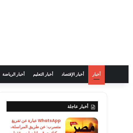
أخبار
أخبار الإقتصاد
أخبار التعليم
أخبار الرياضة
أخبار عاجلة
WhatsApp عبارة عن تفريغ
متسرب: عن طريق المراسلة،