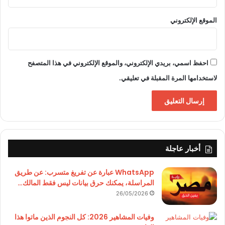
الموقع الإلكتروني
احفظ اسمي، بريدي الإلكتروني، والموقع الإلكتروني في هذا المتصفح
لاستخدامها المرة المقبلة في تعليقي.
أخبار عاجلة
WhatsApp عبارة عن تفريغ متسرب: عن طريق
المراسلة، يمكنك حرق بيانات ليس فقط المالك…
26/05/2026
وفيات المشاهير 2026: كل النجوم الذين ماتوا هذا