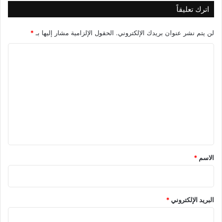
اترك تعليقاً
لن يتم نشر عنوان بريدك الإلكتروني.
الحقول الإلزامية مشار إليها بـ
*
ا
ل
ت
ع
ل
ي
ق
*
الاسم
*
البريد الإلكتروني
*