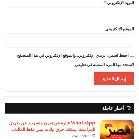
البريد الإلكتروني
*
الموقع الإلكتروني
احفظ اسمي، بريدي الإلكتروني، والموقع الإلكتروني في هذا المتصفح
لاستخدامها المرة المقبلة في تعليقي.
أخبار عاجلة
WhatsApp عبارة عن تفريغ متسرب: عن طريق
المراسلة، يمكنك حرق بيانات ليس فقط المالك…
26/05/2026