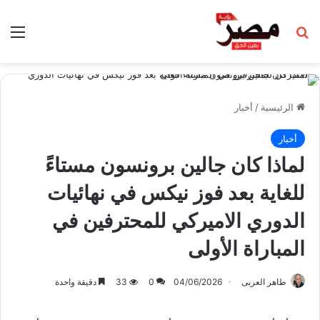
بحث عن
الق
الرئيسية
/
أخبار
أخبار
لماذا كان جالين برونسون مستاءً
للغاية بعد فوز نيكس في نهائيات
الدوري الاميركي للمحترفين في
المباراة الأولى
طاهر العربى
04/06/2026
0
33
دقيقة واحدة