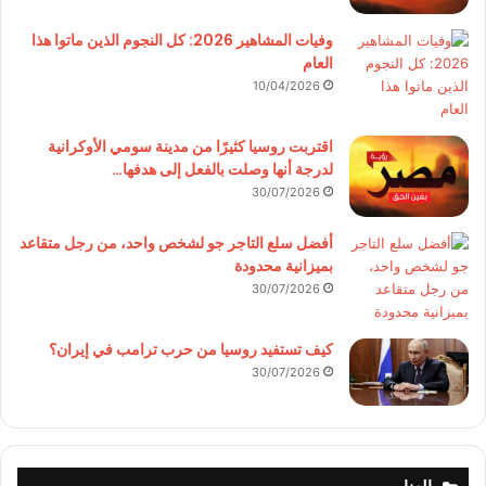
وفيات المشاهير 2026: كل النجوم الذين ماتوا هذا
العام
10/04/2026
اقتربت روسيا كثيرًا من مدينة سومي الأوكرانية
لدرجة أنها وصلت بالفعل إلى هدفها…
30/07/2026
أفضل سلع التاجر جو لشخص واحد، من رجل متقاعد
بميزانية محدودة
30/07/2026
كيف تستفيد روسيا من حرب ترامب في إيران؟
30/07/2026