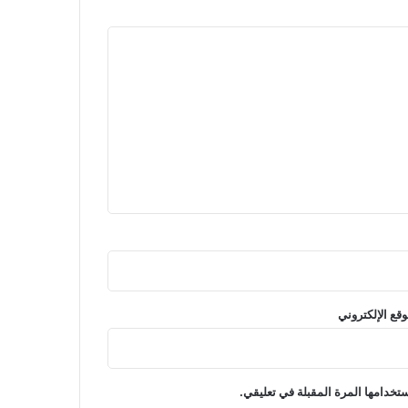
وقع الإلكتروني
تخدامها المرة المقبلة في تعليقي.