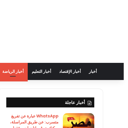
أخبار
أخبار الإقتصاد
أخبار التعليم
أخبار الرياضة
أخبار عاجلة
WhatsApp عبارة عن تفريغ
متسرب: عن طريق المراسلة،