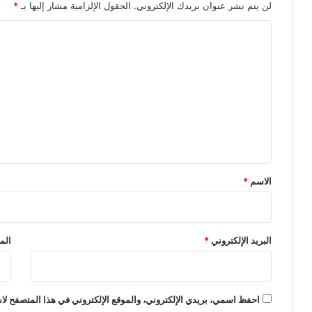
لن يتم نشر عنوان بريدك الإلكتروني.
الحقول الإلزامية مشار إليها بـ
*
ا
ل
ت
ع
ل
ي
ق
*
الاسم
*
البريد الإلكتروني
*
الم
احفظ اسمي، بريدي الإلكتروني، والموقع الإلكتروني في هذا المتصفح لاس