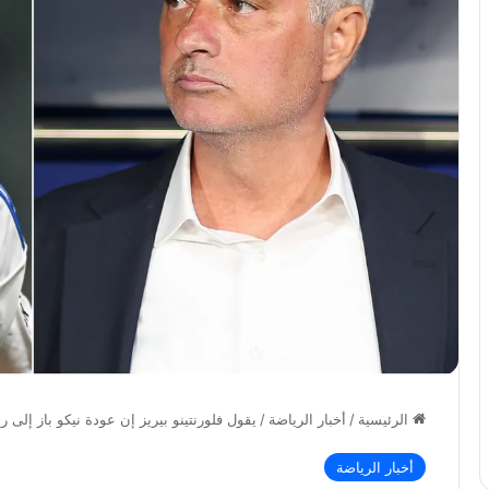
الرئيسية
/
أخبار الرياضة
/
يقول فلورنتينو بيريز إن عودة نيكو باز إلى 
أخبار الرياضة