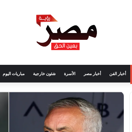
أخبار الفن
أخبار مصر
الأسرة
شئون خارجية
مباريات اليوم