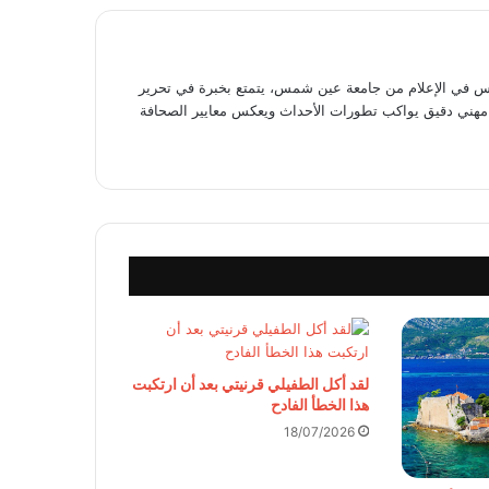
في الإعلام من جامعة عين شمس، يتمتع بخبرة في تحرير
وى مهني دقيق يواكب تطورات الأحداث ويعكس معايير الصحافة
لقد أكل الطفيلي قرنيتي بعد أن ارتكبت
هذا الخطأ الفادح
18/07/2026