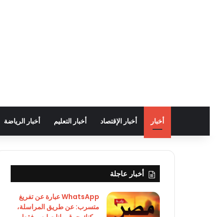
أخبار
أخبار الإقتصاد
أخبار التعليم
أخبار الرياضة
أخبار عاجلة
WhatsApp عبارة عن تفريغ
متسرب: عن طريق المراسلة،