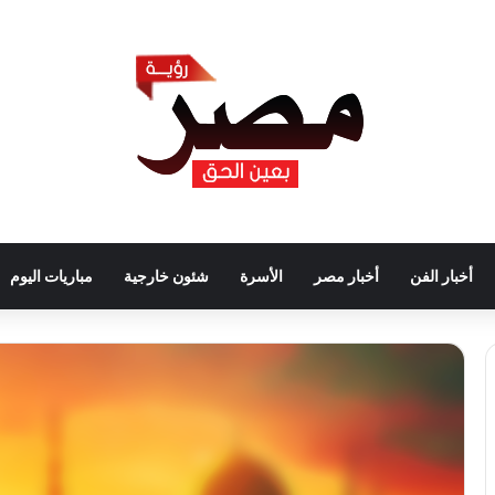
أخبار الفن
أخبار مصر
الأسرة
شئون خارجية
مباريات اليوم