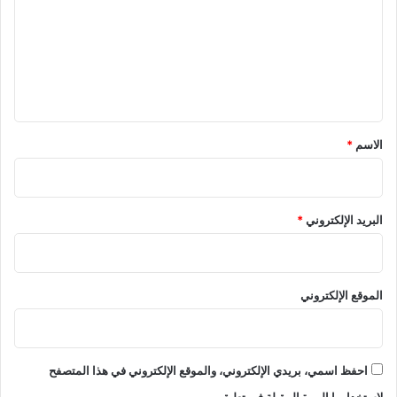
ت
ع
ل
ي
ق
*
الاسم
*
البريد الإلكتروني
*
الموقع الإلكتروني
احفظ اسمي، بريدي الإلكتروني، والموقع الإلكتروني في هذا المتصفح