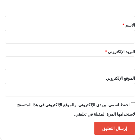
ي
ق
*
الاسم
*
البريد الإلكتروني
*
الموقع الإلكتروني
احفظ اسمي، بريدي الإلكتروني، والموقع الإلكتروني في هذا المتصفح
لاستخدامها المرة المقبلة في تعليقي.