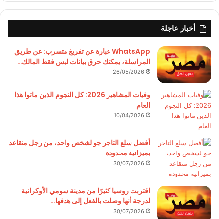
أخبار عاجلة
WhatsApp عبارة عن تفريغ متسرب: عن طريق
المراسلة، يمكنك حرق بيانات ليس فقط المالك…
26/05/2026
وفيات المشاهير 2026: كل النجوم الذين ماتوا هذا
العام
10/04/2026
أفضل سلع التاجر جو لشخص واحد، من رجل متقاعد
بميزانية محدودة
30/07/2026
اقتربت روسيا كثيرًا من مدينة سومي الأوكرانية
لدرجة أنها وصلت بالفعل إلى هدفها…
30/07/2026