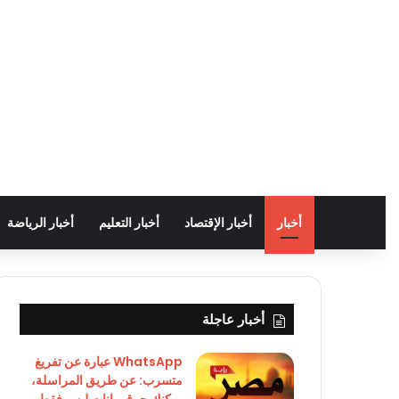
أخبار
أخبار الإقتصاد
أخبار التعليم
أخبار الرياضة
أخبار عاجلة
WhatsApp عبارة عن تفريغ
متسرب: عن طريق المراسلة،