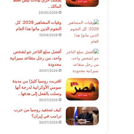
يمكنك حرق بيانات ليس فقط
المالك…
26/05/2026
وفيات المشاهير 2026: كل
النجوم الذين ماتوا هذا العام
10/04/2026
أفضل سلع التاجر جو لشخص
واحد، من رجل متقاعد بميزانية
محدودة
30/07/2026
اقتربت روسيا كثيرًا من مدينة
سومي الأوكرانية لدرجة أنها
وصلت بالفعل إلى هدفها…
30/07/2026
كيف تستفيد روسيا من حرب
ترامب في إيران؟
30/07/2026