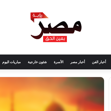
أخبار الفن
أخبار مصر
الأسرة
شئون خارجية
مباريات اليوم