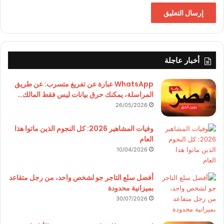
أخبار عاجلة
WhatsApp عبارة عن تفريغ متسرب: عن طريق
المراسلة، يمكنك حرق بيانات ليس فقط المالك…
26/05/2026
وفيات المشاهير 2026: كل النجوم الذين ماتوا هذا
العام
10/04/2026
أفضل سلع التاجر جو لشخص واحد، من رجل متقاعد
بميزانية محدودة
30/07/2026