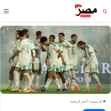
بحث عن
الق
الرئيسية
/
أخبار الرياضة