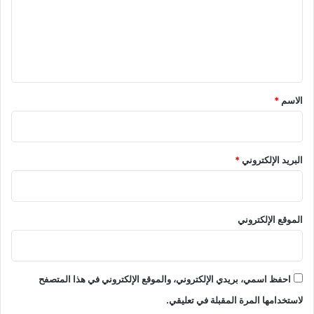
ع
ل
ي
ق
*
الاسم
*
البريد الإلكتروني
*
الموقع الإلكتروني
احفظ اسمي، بريدي الإلكتروني، والموقع الإلكتروني في هذا المتصفح
لاستخدامها المرة المقبلة في تعليقي.