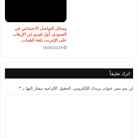
وسائل التواصل الاجتماعي في
العمودي: أول فيديو عن الإرهاب
على الإنترنت بلغة الشباب…
18/06/2026
اترك تعليقاً
لن يتم نشر عنوان بريدك الإلكتروني.
الحقول الإلزامية مشار إليها بـ
*
ا
ل
ت
ع
ل