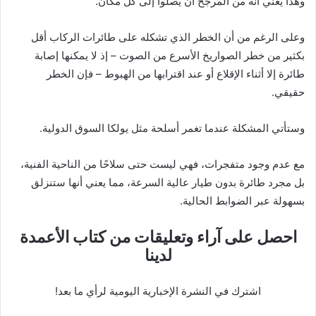
وهذا يعني أنه من المرجح أن يصلوا إلى كل مكان.
وعلى الرغم من أن الخطر الذي تشكله على طائرات الركاب أقل
بكثير من خطر الصواريخ الأسرع من الصوت – إذ لا يمكنها إصابة
طائرة إلا أثناء الإقلاع أو عند اقترابها من الهبوط – فإن الخطر
حقيقي.
وستأتي المشكلة عندما تغمر أسلحة مثل يولكا السوق الدولية.
مع عدم وجود متفجرات، فهي ليست حتى سلاحًا من الناحية الفنية،
بل مجرد طائرة بدون طيار عالية السرعة، مما يعني أنها ستنزلق
بسهولة عبر الضوابط الحالية.
احصل على آراء وتعليقات من كتاب الأعمدة
لدينا
اشترك في النشرة الإخبارية اليومية لرأي ما بعد!