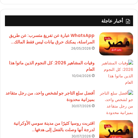
أخبار عاجلة
WhatsApp عبارة عن تفريغ متسرب: عن طريق
المراسلة، يمكنك حرق بيانات ليس فقط المالك…
26/05/2026
وفيات المشاهير 2026: كل النجوم الذين ماتوا هذا
العام
10/04/2026
أفضل سلع التاجر جو لشخص واحد، من رجل متقاعد
بميزانية محدودة
30/07/2026
اقتربت روسيا كثيرًا من مدينة سومي الأوكرانية
لدرجة أنها وصلت بالفعل إلى هدفها…
30/07/2026