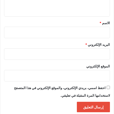
ي
ق
*
الاسم
*
البريد الإلكتروني
*
الموقع الإلكتروني
احفظ اسمي، بريدي الإلكتروني، والموقع الإلكتروني في هذا المتصفح
لاستخدامها المرة المقبلة في تعليقي.