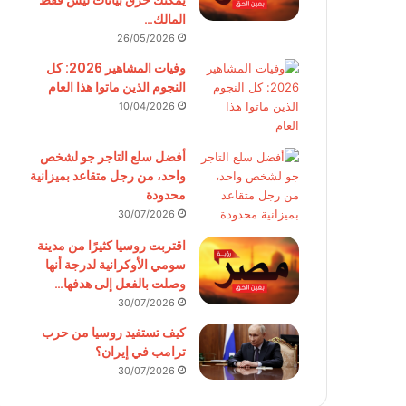
يمكنك حرق بيانات ليس فقط
المالك…
26/05/2026
وفيات المشاهير 2026: كل
النجوم الذين ماتوا هذا العام
10/04/2026
أفضل سلع التاجر جو لشخص
واحد، من رجل متقاعد بميزانية
محدودة
30/07/2026
اقتربت روسيا كثيرًا من مدينة
سومي الأوكرانية لدرجة أنها
وصلت بالفعل إلى هدفها…
30/07/2026
كيف تستفيد روسيا من حرب
ترامب في إيران؟
30/07/2026