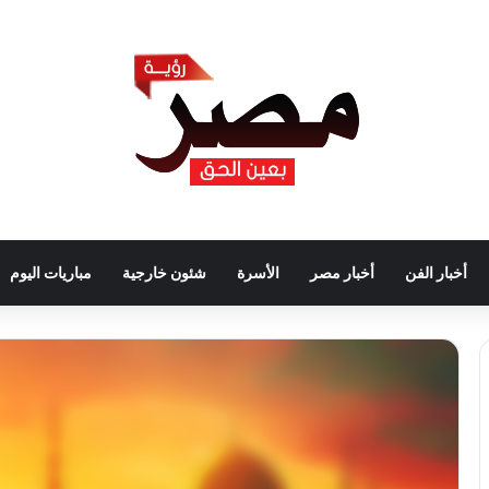
أخبار الفن
أخبار مصر
الأسرة
شئون خارجية
مباريات اليوم