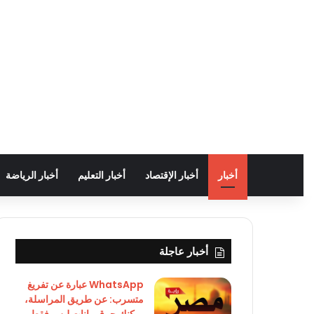
أخبار
أخبار الإقتصاد
أخبار التعليم
أخبار الرياضة
أخبار عاجلة
WhatsApp عبارة عن تفريغ
متسرب: عن طريق المراسلة،