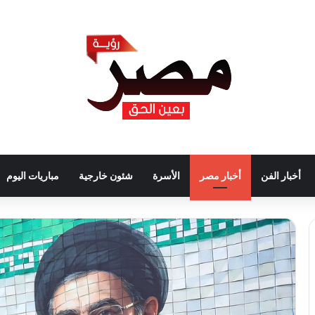
أخبار الفن
أخبار مصر
الأسرة
شئون خارجية
مباريات اليوم