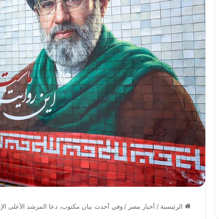
الرئيسية
/
أخبار مصر
/
وفي أحدث بيان مكتوب، دعا المرشد الأعلى الإ