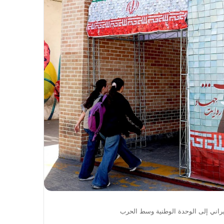
يراني إلى الوحدة الوطنية وسط الحرب