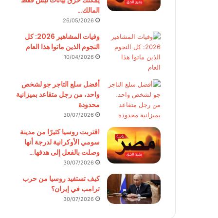
يمكنك حرق بيانات ليس فقط
المالك…
26/05/2026
وفيات المشاهير 2026: كل
النجوم الذين ماتوا هذا العام
10/04/2026
أفضل سلع التاجر جو لشخص
واحد، من رجل متقاعد بميزانية
محدودة
30/07/2026
اقتربت روسيا كثيرًا من مدينة
سومي الأوكرانية لدرجة أنها
وصلت بالفعل إلى هدفها…
30/07/2026
كيف تستفيد روسيا من حرب
ترامب في إيران؟
30/07/2026