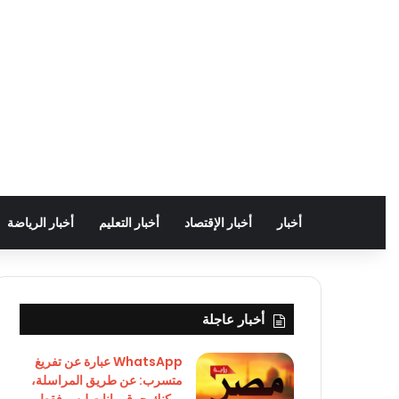
أخبار
أخبار الإقتصاد
أخبار التعليم
أخبار الرياضة
أخبار عاجلة
WhatsApp عبارة عن تفريغ
متسرب: عن طريق المراسلة،