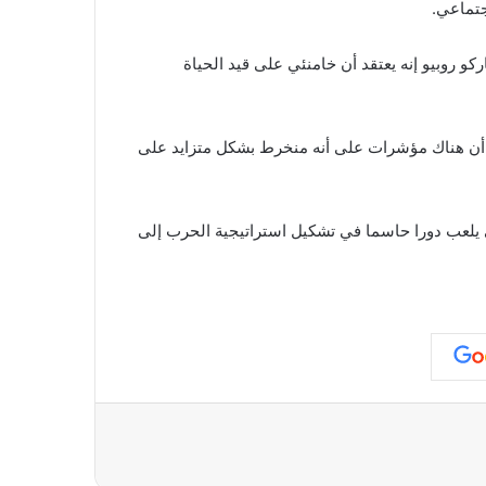
جتماعي.
و روبيو إنه يعتقد أن خامنئي على قيد الحياة
د أن هناك مؤشرات على أنه منخرط بشكل متزايد على
 يلعب دورا حاسما في تشكيل استراتيجية الحرب إلى
عة