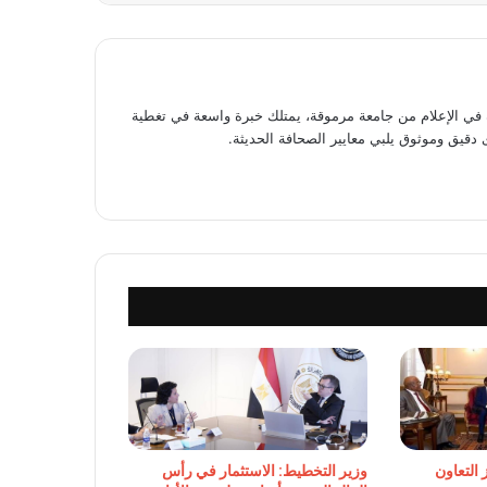
 الإعلام من جامعة مرموقة، يمتلك خبرة واسعة في تغطية
 دقيق وموثوق يلبي معايير الصحافة الحديثة.
وزير التخطيط: الاستثمار في رأس
 التعاون