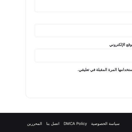
وقع الإلكتروني
تخدامها المرة المقبلة في تعليقي.
سياسة الخصوصية
DMCA Policy
اتصل بنا
المحررين