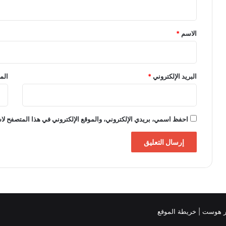
ق
*
الاسم
*
البريد الإلكتروني
*
الم
احفظ اسمي، بريدي الإلكتروني، والموقع الإلكتروني في هذا المتصفح لاس
خريطة الموقع