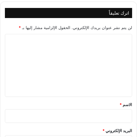
اترك تعليقاً
لن يتم نشر عنوان بريدك الإلكتروني.
الحقول الإلزامية مشار إليها بـ
*
ا
ل
ت
ع
ل
ي
ق
*
الاسم
*
البريد الإلكتروني
*