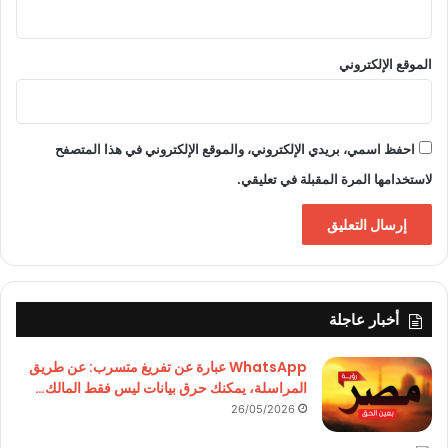
الموقع الإلكتروني
احفظ اسمي، بريدي الإلكتروني، والموقع الإلكتروني في هذا المتصفح
لاستخدامها المرة المقبلة في تعليقي.
أخبار عاجلة
WhatsApp عبارة عن تفريغ متسرب: عن طريق
المراسلة، يمكنك حرق بيانات ليس فقط المالك…
26/05/2026