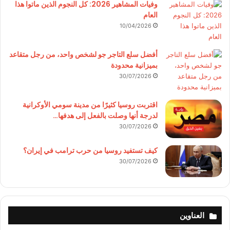
وفيات المشاهير 2026: كل النجوم الذين ماتوا هذا
العام
10/04/2026
أفضل سلع التاجر جو لشخص واحد، من رجل متقاعد
بميزانية محدودة
30/07/2026
اقتربت روسيا كثيرًا من مدينة سومي الأوكرانية
لدرجة أنها وصلت بالفعل إلى هدفها…
30/07/2026
كيف تستفيد روسيا من حرب ترامب في إيران؟
30/07/2026
العناوين