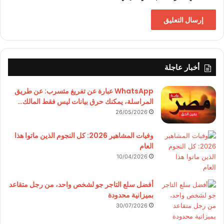
أخبار عاجلة
WhatsApp عبارة عن تفريغ متسرب: عن طريق
المراسلة، يمكنك حرق بيانات ليس فقط المالك…
26/05/2026
وفيات المشاهير 2026: كل النجوم الذين ماتوا هذا
العام
10/04/2026
أفضل سلع التاجر جو لشخص واحد، من رجل متقاعد
بميزانية محدودة
30/07/2026