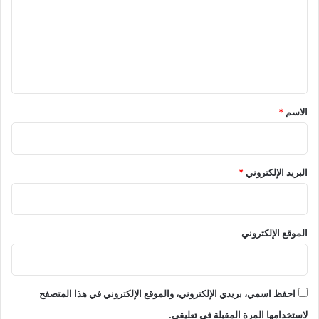
ت
ع
ل
ي
ق
*
الاسم
*
البريد الإلكتروني
*
الموقع الإلكتروني
احفظ اسمي، بريدي الإلكتروني، والموقع الإلكتروني في هذا المتصفح
لاستخدامها المرة المقبلة في تعليقي.