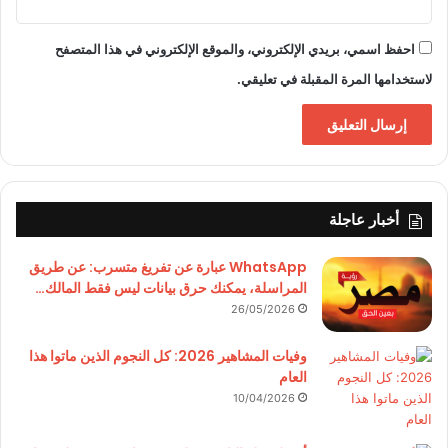
احفظ اسمي، بريدي الإلكتروني، والموقع الإلكتروني في هذا المتصفح
لاستخدامها المرة المقبلة في تعليقي.
أخبار عاجلة
WhatsApp عبارة عن تفريغ متسرب: عن طريق
المراسلة، يمكنك حرق بيانات ليس فقط المالك…
26/05/2026
وفيات المشاهير 2026: كل النجوم الذين ماتوا هذا
العام
10/04/2026