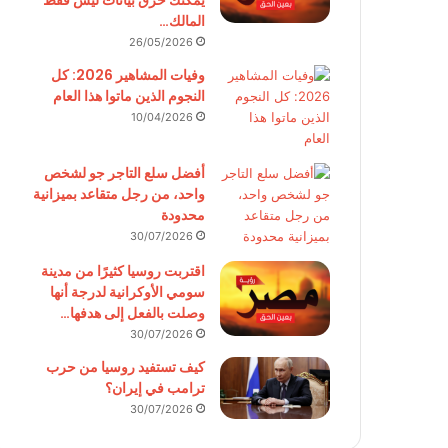
يمكنك حرق بيانات ليس فقط
المالك…
26/05/2026
وفيات المشاهير 2026: كل
النجوم الذين ماتوا هذا العام
10/04/2026
أفضل سلع التاجر جو لشخص
واحد، من رجل متقاعد بميزانية
محدودة
30/07/2026
اقتربت روسيا كثيرًا من مدينة
سومي الأوكرانية لدرجة أنها
وصلت بالفعل إلى هدفها…
30/07/2026
كيف تستفيد روسيا من حرب
ترامب في إيران؟
30/07/2026