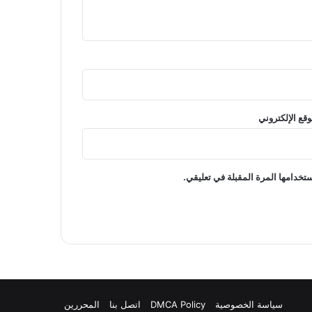
وقع الإلكتروني
تخدامها المرة المقبلة في تعليقي.
سياسة الخصوصية
DMCA Policy
اتصل بنا
المحررين