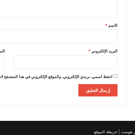
ي
ق
*
الاسم
*
البريد الإلكتروني
*
الم
احفظ اسمي، بريدي الإلكتروني، والموقع الإلكتروني في هذا المتصفح لاس
خريطة الموقع