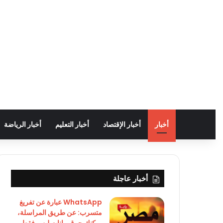
أخبار
أخبار الإقتصاد
أخبار التعليم
أخبار الرياضة
أخبار عاجلة
WhatsApp عبارة عن تفريغ
متسرب: عن طريق المراسلة،