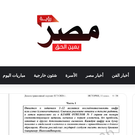
أخبار الفن
أخبار مصر
الأسرة
شئون خارجية
مباريات اليوم