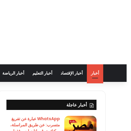
أخبار
أخبار الإقتصاد
أخبار التعليم
أخبار الرياضة
أخبار عاجلة
WhatsApp عبارة عن تفريغ
متسرب: عن طريق المراسلة،