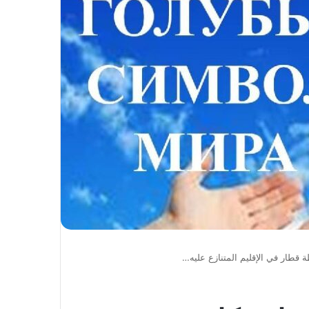
 قطار في الإقليم المتنازع عليه…