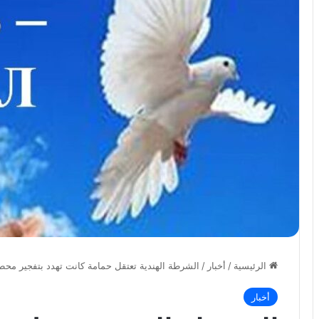
الرئيسية
/
أخبار
/
الشرطة الهندية تعتقل حمامة كانت تهدد بتفجير محطة
أخبار