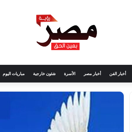
أخبار الفن
أخبار مصر
الأسرة
شئون خارجية
مباريات اليوم