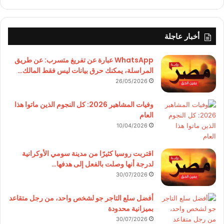
أخبار عاجلة
WhatsApp عبارة عن تفريغ متسرب: عن طريق
المراسلة، يمكنك حرق بيانات ليس فقط المالك…
26/05/2026
وفيات المشاهير 2026: كل النجوم الذين ماتوا هذا
العام
10/04/2026
اقتربت روسيا كثيرًا من مدينة سومي الأوكرانية
لدرجة أنها وصلت بالفعل إلى هدفها…
30/07/2026
أفضل سلع التاجر جو لشخص واحد، من رجل متقاعد
بميزانية محدودة
30/07/2026