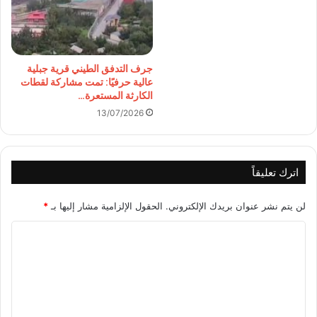
جرف التدفق الطيني قرية جبلية
عالية حرفيًا: تمت مشاركة لقطات
الكارثة المستعرة…
13/07/2026
اترك تعليقاً
لن يتم نشر عنوان بريدك الإلكتروني.
الحقول الإلزامية مشار إليها بـ
*
ا
ل
ت
ع
ل