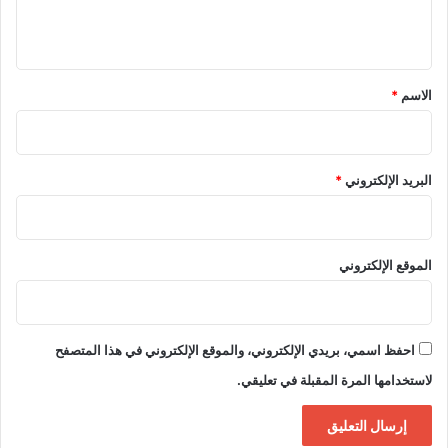
ي
ق
*
الاسم
*
البريد الإلكتروني
*
الموقع الإلكتروني
احفظ اسمي، بريدي الإلكتروني، والموقع الإلكتروني في هذا المتصفح
لاستخدامها المرة المقبلة في تعليقي.