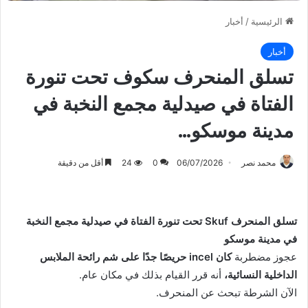
الرئيسية
/
أخبار
أخبار
تسلق المنحرف سكوف تحت تنورة
الفتاة في صيدلية مجمع النخبة في
مدينة موسكو…
محمد نصر
06/07/2026
0
24
أقل من دقيقة
تسلق المنحرف Skuf تحت تنورة الفتاة في صيدلية مجمع النخبة
في مدينة موسكو
عجوز مضطربة
كان incel حريصًا جدًا على شم رائحة الملابس
الداخلية النسائية،
أنه قرر القيام بذلك في مكان عام.
الآن الشرطة تبحث عن المنحرف.