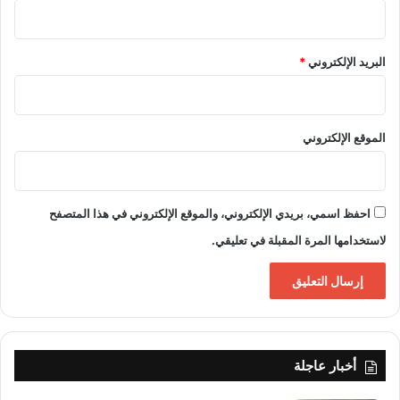
البريد الإلكتروني
*
الموقع الإلكتروني
احفظ اسمي، بريدي الإلكتروني، والموقع الإلكتروني في هذا المتصفح
لاستخدامها المرة المقبلة في تعليقي.
أخبار عاجلة