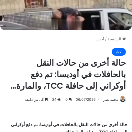
الرئيسية
/
أخبار
أخبار
حالة أخرى من حالات النقل
بالحافلات في أوديسا: تم دفع
أوكراني إلى حافلة TCC، والمارة…
محمد نصر
06/07/2026
0
24
أقل من دقيقة
حالة أخرى من حالات النقل بالحافلات في أوديسا: تم دفع أوكراني