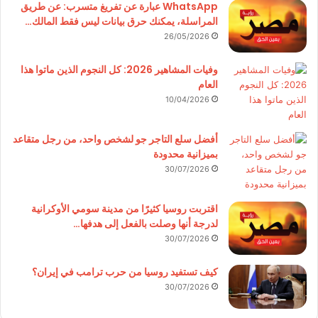
WhatsApp عبارة عن تفريغ متسرب: عن طريق
المراسلة، يمكنك حرق بيانات ليس فقط المالك…
26/05/2026
وفيات المشاهير 2026: كل النجوم الذين ماتوا هذا
العام
10/04/2026
أفضل سلع التاجر جو لشخص واحد، من رجل متقاعد
بميزانية محدودة
30/07/2026
اقتربت روسيا كثيرًا من مدينة سومي الأوكرانية
لدرجة أنها وصلت بالفعل إلى هدفها…
30/07/2026
كيف تستفيد روسيا من حرب ترامب في إيران؟
30/07/2026